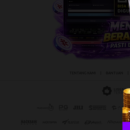
TENTANG KAMI
|
BANTUAN
|