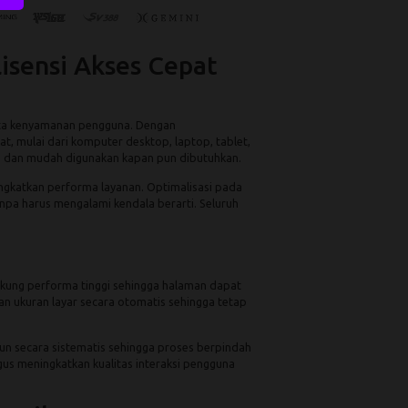
sensi Akses Cepat
rta kenyamanan pengguna. Dengan
, mulai dari komputer desktop, laptop, tablet,
 dan mudah digunakan kapan pun dibutuhkan.
gkatkan performa layanan. Optimalisasi pada
anpa harus mengalami kendala berarti. Seluruh
kung performa tinggi sehingga halaman dapat
n ukuran layar secara otomatis sehingga tetap
n secara sistematis sehingga proses berpindah
us meningkatkan kualitas interaksi pengguna