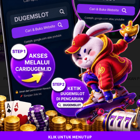
SeaBank
E Money & Pulsa
DANA
OVO
Lain-lain
QRIS
PERATURAN
|
INFORMASI BANK
|
HUBUNGI KAMI
|
KEBIJAKAN P
KLIK UNTUK MENUTUP