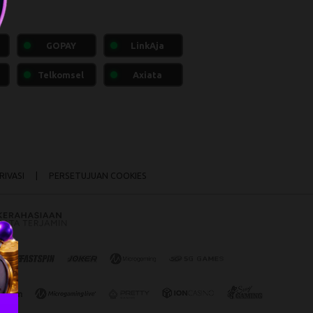
GOPAY
LinkAja
Telkomsel
Axiata
RIVASI
|
PERSETUJUAN COOKIES