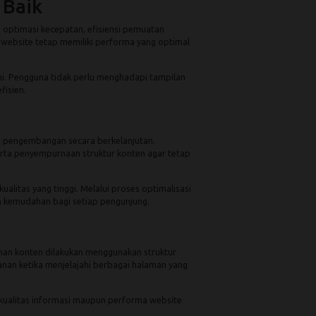
 Baik
optimasi kecepatan, efisiensi pemuatan
 website tetap memiliki performa yang optimal
mi. Pengguna tidak perlu menghadapi tampilan
fisien.
n pengembangan secara berkelanjutan.
erta penyempurnaan struktur konten agar tetap
itas yang tinggi. Melalui proses optimalisasi
 kemudahan bagi setiap pengunjung.
nan konten dilakukan menggunakan struktur
nan ketika menjelajahi berbagai halaman yang
ualitas informasi maupun performa website