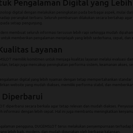
uk Pengalaman Digital yang Lebih
logi digital dengan melakukan peningkatan pada berbagai aspek, mulai dari 
rhadap perangkat terbaru. Seluruh pembaruan dilakukan secara bertahap agar
pada setiap pengunjung.
modern membuat seluruh informasi tersusun lebih rapi sehingga mudah dipaha
g untuk memberikan pengalaman menjelajah yang lebih sederhana, cepat, dan e
ualitas Layanan
SLOT memiliki komitmen untuk menjaga kualitas layanan melalui evaluasi da
pilan, tetapi juga mencakup peningkatan performa sistem, keamanan akses, s
alaman digital yang lebih nyaman dengan tetap mempertahankan standar kual
kan website yang mudah diakses, memiliki performa stabil, dan memberikan
 Diperbarui
T diperbarui secara berkala agar tetap relevan dan mudah diakses. Penyusu
 informasi dengan lebih cepat. Hal ini juga membantu meningkatkan kenyama
ngalaman pengguna, DUGEMSLOT terus melakukan penyempurnaan terhadap k