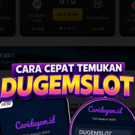
1 : 1
BET NOW
Saint-
e-Real Madrid
e-Napoli
Manc
oise
C
1.00
0.00
-0.94
0.00
0.70
0.7
M BET
Deposit
Withdraw
Bet
Bank Lokal
BCA
Mandiri
CIMB
Danamon