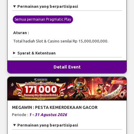
Permainan yang berpartisipasi
Semua permainan Pragmatic Play
Aturan :
Total hadiah Slot & Casino senilai Rp 15,000,000,000.
Syarat & Ketentuan
Detail Event
MEGAWIN : PESTA KEMERDEKAAN GACOR
Periode :
1 - 31 Agustus 2026
Permainan yang berpartisipasi