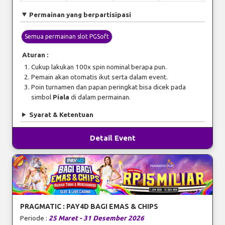
Permainan yang berpartisipasi
Semua permainan slot PGSoft
Aturan :
Cukup lakukan 100x spin nominal berapa pun.
Pemain akan otomatis ikut serta dalam event.
Poin turnamen dan papan peringkat bisa dicek pada
simbol
Piala
di dalam permainan.
Syarat & Ketentuan
Detail Event
PRAGMATIC : PAY4D BAGI EMAS & CHIPS
Periode :
25 Maret - 31 Desember 2026