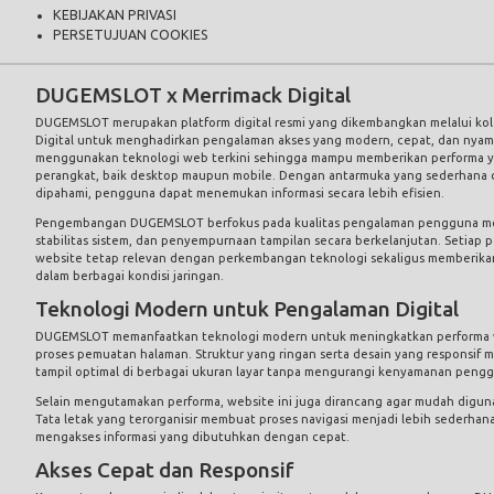
KEBIJAKAN PRIVASI
PERSETUJUAN COOKIES
DUGEMSLOT x Merrimack Digital
DUGEMSLOT merupakan platform digital resmi yang dikembangkan melalui ko
Digital untuk menghadirkan pengalaman akses yang modern, cepat, dan nyama
menggunakan teknologi web terkini sehingga mampu memberikan performa ya
perangkat, baik desktop maupun mobile. Dengan antarmuka yang sederhana 
dipahami, pengguna dapat menemukan informasi secara lebih efisien.
Pengembangan DUGEMSLOT berfokus pada kualitas pengalaman pengguna mela
stabilitas sistem, dan penyempurnaan tampilan secara berkelanjutan. Setiap 
website tetap relevan dengan perkembangan teknologi sekaligus memberikan 
dalam berbagai kondisi jaringan.
Teknologi Modern untuk Pengalaman Digital
DUGEMSLOT memanfaatkan teknologi modern untuk meningkatkan performa
proses pemuatan halaman. Struktur yang ringan serta desain yang responsif
tampil optimal di berbagai ukuran layar tanpa mengurangi kenyamanan peng
Selain mengutamakan performa, website ini juga dirancang agar mudah digun
Tata letak yang terorganisir membuat proses navigasi menjadi lebih sederha
mengakses informasi yang dibutuhkan dengan cepat.
Akses Cepat dan Responsif