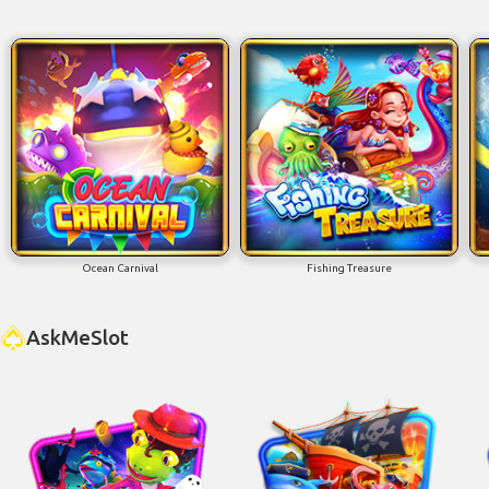
Ocean Carnival
Fishing Treasure
AskMeSlot