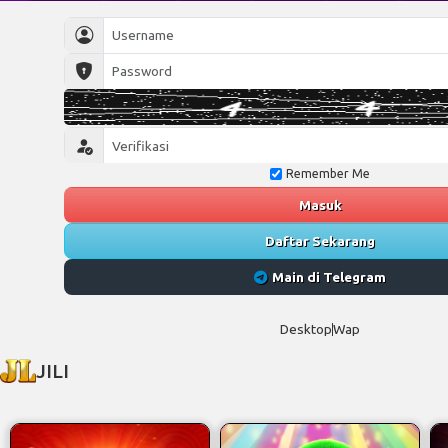
Remember Me
Masuk
Daftar Sekarang
Main di Telegram
Desktop
Wap
JILI