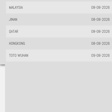
MALAYSIA
08-08-2026
JINAN
08-08-2026
QATAR
08-08-2026
HONGKONG
08-08-2026
TOTO WUHAN
09-08-2026