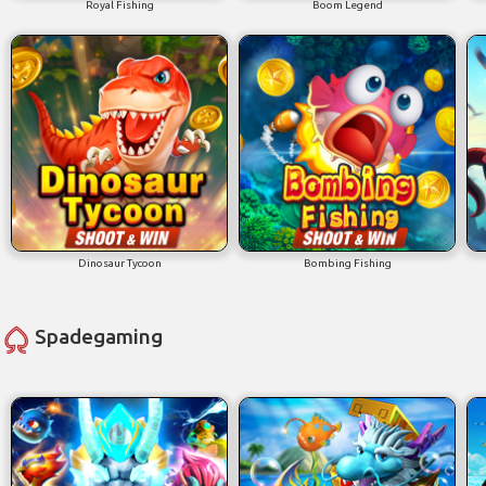
Royal Fishing
Boom Legend
Dinosaur Tycoon
Bombing Fishing
Spadegaming