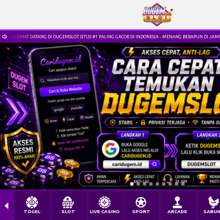
hn****xl Berhasil Withdraw Rp 332.000,00
SELAMAT DATANG DI DUGEMSLOT SITUS #1 PALING GACOR DI INDONESIA - MENANG BERAPUN DI JAMIN 
TOGEL
SLOT
LIVE CASINO
SPORT
ARCADE
SABU