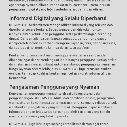
ditemukan, sementara konten pendukung disusun secara terstruktur
agar tetap nyaman dibaca. Pendekatan ini membantu menciptakan
pengalaman digital yang lebih sederhana, modern, dan efisien.
Informasi Digital yang Selalu Diperbarui
DUGEMSLOT berkomitmen menghadirkan informasi yang relevan dan
diperbarui secara berkala. Setiap pembaruan dilakukan untuk
menyesuaikan kebutuhan pengguna serta perkembangan teknologi
digital. Dengan adanya pembaruan tersebut, pengunjung dapat
memperoleh informasi terbaru mengenai layanan, fitur, panduan akses,
dan berbagai hal penting lainnya dalam satu platform.
Konten yang tersedia disusun menggunakan bahasa yang mudah
dipahami agar dapat menjangkau lebih banyak pengguna. Setiap artikel
dan halaman informasi dibuat untuk membantu pengunjung memahami
fungsi layanan secara lebih jelas. DUGEMSLOT juga terus melakukan
evaluasi terhadap kualitas konten agar tetap akurat, informatif, dan
bermanfaat.
Pengalaman Pengguna yang Nyaman
Kenyamanan pengguna menjadi salah satu fokus utama dalam
pengembangan DUGEMSLOT. Mulai dari pemilihan desain, pengaturan
warna, ukuran teks, hingga penempatan menu, semuanya dibuat untuk
memberikan pengalaman yang lebih baik. Pengguna dapat membaca
informasi dengan jelas tanpa terganggu oleh tampilan yang terlalu
rumit atau elemen yang tidak diperlukan.
DUGEMSLOT juga berupaya menjaga stabilitas halaman agar tetap