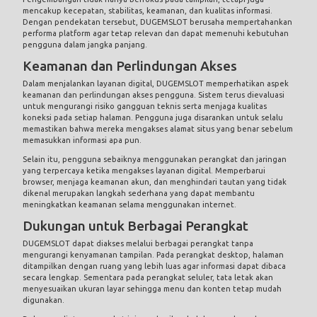
mencakup kecepatan, stabilitas, keamanan, dan kualitas informasi.
Dengan pendekatan tersebut, DUGEMSLOT berusaha mempertahankan
performa platform agar tetap relevan dan dapat memenuhi kebutuhan
pengguna dalam jangka panjang.
Keamanan dan Perlindungan Akses
Dalam menjalankan layanan digital, DUGEMSLOT memperhatikan aspek
keamanan dan perlindungan akses pengguna. Sistem terus dievaluasi
untuk mengurangi risiko gangguan teknis serta menjaga kualitas
koneksi pada setiap halaman. Pengguna juga disarankan untuk selalu
memastikan bahwa mereka mengakses alamat situs yang benar sebelum
memasukkan informasi apa pun.
Selain itu, pengguna sebaiknya menggunakan perangkat dan jaringan
yang terpercaya ketika mengakses layanan digital. Memperbarui
browser, menjaga keamanan akun, dan menghindari tautan yang tidak
dikenal merupakan langkah sederhana yang dapat membantu
meningkatkan keamanan selama menggunakan internet.
Dukungan untuk Berbagai Perangkat
DUGEMSLOT dapat diakses melalui berbagai perangkat tanpa
mengurangi kenyamanan tampilan. Pada perangkat desktop, halaman
ditampilkan dengan ruang yang lebih luas agar informasi dapat dibaca
secara lengkap. Sementara pada perangkat seluler, tata letak akan
menyesuaikan ukuran layar sehingga menu dan konten tetap mudah
digunakan.