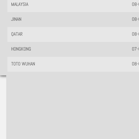
MALAYSIA
08-
JINAN
08-
QATAR
08-
HONGKONG
07-
TOTO WUHAN
08-