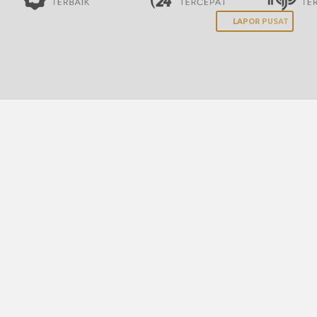
LAPOR PUSAT