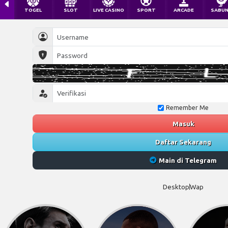
TOGEL
SLOT
LIVE CASINO
SPORT
ARCADE
SABU
Remember Me
Masuk
Daftar Sekarang
Main di Telegram
Desktop
Wap