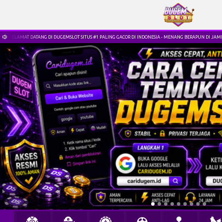
SELAMAT DATANG DI DUGEMSLOT SITUS #1 PALING GACOR DI INDONESIA - MENANG BERAPUN DI JAMIN 