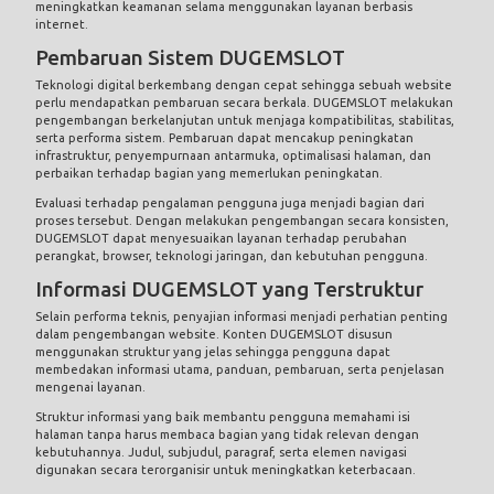
meningkatkan keamanan selama menggunakan layanan berbasis
internet.
Pembaruan Sistem DUGEMSLOT
Teknologi digital berkembang dengan cepat sehingga sebuah website
perlu mendapatkan pembaruan secara berkala. DUGEMSLOT melakukan
pengembangan berkelanjutan untuk menjaga kompatibilitas, stabilitas,
serta performa sistem. Pembaruan dapat mencakup peningkatan
infrastruktur, penyempurnaan antarmuka, optimalisasi halaman, dan
perbaikan terhadap bagian yang memerlukan peningkatan.
Evaluasi terhadap pengalaman pengguna juga menjadi bagian dari
proses tersebut. Dengan melakukan pengembangan secara konsisten,
DUGEMSLOT dapat menyesuaikan layanan terhadap perubahan
perangkat, browser, teknologi jaringan, dan kebutuhan pengguna.
Informasi DUGEMSLOT yang Terstruktur
Selain performa teknis, penyajian informasi menjadi perhatian penting
dalam pengembangan website. Konten DUGEMSLOT disusun
menggunakan struktur yang jelas sehingga pengguna dapat
membedakan informasi utama, panduan, pembaruan, serta penjelasan
mengenai layanan.
Struktur informasi yang baik membantu pengguna memahami isi
halaman tanpa harus membaca bagian yang tidak relevan dengan
kebutuhannya. Judul, subjudul, paragraf, serta elemen navigasi
digunakan secara terorganisir untuk meningkatkan keterbacaan.