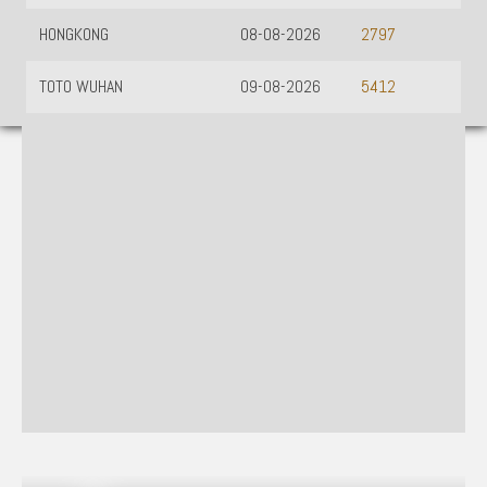
HONGKONG
08-08-2026
2797
TOTO WUHAN
09-08-2026
5412