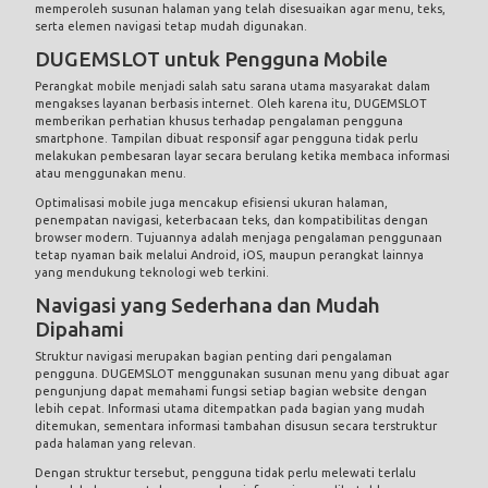
memperoleh susunan halaman yang telah disesuaikan agar menu, teks,
serta elemen navigasi tetap mudah digunakan.
DUGEMSLOT untuk Pengguna Mobile
Perangkat mobile menjadi salah satu sarana utama masyarakat dalam
mengakses layanan berbasis internet. Oleh karena itu, DUGEMSLOT
memberikan perhatian khusus terhadap pengalaman pengguna
smartphone. Tampilan dibuat responsif agar pengguna tidak perlu
melakukan pembesaran layar secara berulang ketika membaca informasi
atau menggunakan menu.
Optimalisasi mobile juga mencakup efisiensi ukuran halaman,
penempatan navigasi, keterbacaan teks, dan kompatibilitas dengan
browser modern. Tujuannya adalah menjaga pengalaman penggunaan
tetap nyaman baik melalui Android, iOS, maupun perangkat lainnya
yang mendukung teknologi web terkini.
Navigasi yang Sederhana dan Mudah
Dipahami
Struktur navigasi merupakan bagian penting dari pengalaman
pengguna. DUGEMSLOT menggunakan susunan menu yang dibuat agar
pengunjung dapat memahami fungsi setiap bagian website dengan
lebih cepat. Informasi utama ditempatkan pada bagian yang mudah
ditemukan, sementara informasi tambahan disusun secara terstruktur
pada halaman yang relevan.
Dengan struktur tersebut, pengguna tidak perlu melewati terlalu