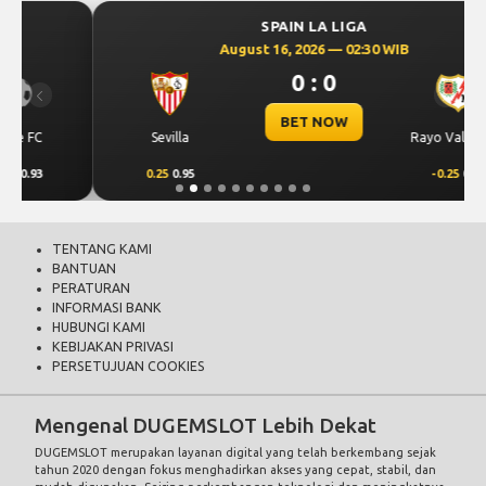
SPAIN LA LIGA
August 16, 2026 — 02:30 WIB
0 : 0
Previous
Next
BET NOW
Sevilla
Rayo Vallecano
0.25
0.95
-0.25
0.95
TENTANG KAMI
BANTUAN
PERATURAN
INFORMASI BANK
HUBUNGI KAMI
KEBIJAKAN PRIVASI
PERSETUJUAN COOKIES
Mengenal DUGEMSLOT Lebih Dekat
DUGEMSLOT merupakan layanan digital yang telah berkembang sejak
tahun 2020 dengan fokus menghadirkan akses yang cepat, stabil, dan