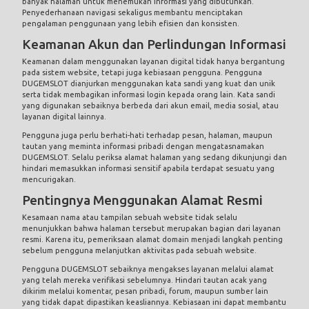
banyak halaman untuk menemukan informasi yang dibutuhkan.
Penyederhanaan navigasi sekaligus membantu menciptakan
pengalaman penggunaan yang lebih efisien dan konsisten.
Keamanan Akun dan Perlindungan Informasi
Keamanan dalam menggunakan layanan digital tidak hanya bergantung
pada sistem website, tetapi juga kebiasaan pengguna. Pengguna
DUGEMSLOT dianjurkan menggunakan kata sandi yang kuat dan unik
serta tidak membagikan informasi login kepada orang lain. Kata sandi
yang digunakan sebaiknya berbeda dari akun email, media sosial, atau
layanan digital lainnya.
Pengguna juga perlu berhati-hati terhadap pesan, halaman, maupun
tautan yang meminta informasi pribadi dengan mengatasnamakan
DUGEMSLOT. Selalu periksa alamat halaman yang sedang dikunjungi dan
hindari memasukkan informasi sensitif apabila terdapat sesuatu yang
mencurigakan.
Pentingnya Menggunakan Alamat Resmi
Kesamaan nama atau tampilan sebuah website tidak selalu
menunjukkan bahwa halaman tersebut merupakan bagian dari layanan
resmi. Karena itu, pemeriksaan alamat domain menjadi langkah penting
sebelum pengguna melanjutkan aktivitas pada sebuah website.
Pengguna DUGEMSLOT sebaiknya mengakses layanan melalui alamat
yang telah mereka verifikasi sebelumnya. Hindari tautan acak yang
dikirim melalui komentar, pesan pribadi, forum, maupun sumber lain
yang tidak dapat dipastikan keasliannya. Kebiasaan ini dapat membantu