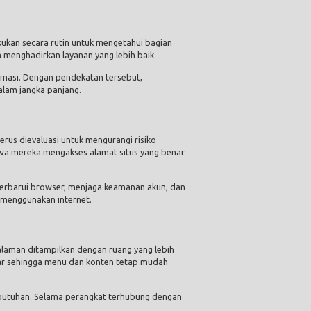
ecara cepat dan praktis.
ukan secara rutin untuk mengetahui bagian
menghadirkan layanan yang lebih baik.
rmasi. Dengan pendekatan tersebut,
lam jangka panjang.
us dievaluasi untuk mengurangi risiko
hwa mereka mengakses alamat situs yang benar
perbarui browser, menjaga keamanan akun, dan
menggunakan internet.
laman ditampilkan dengan ruang yang lebih
ayar sehingga menu dan konten tetap mudah
butuhan. Selama perangkat terhubung dengan