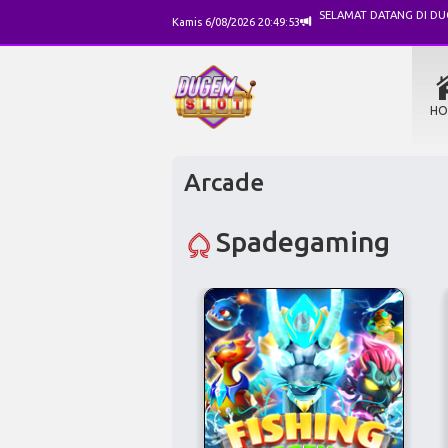
SELAMAT DATANG DI DUG
Kamis 6/08/2026 20:49:54
HO
Arcade
Spadegaming