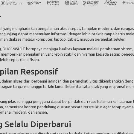
T
 yang menghadirkan pengalaman akses cepat, tampilan modern, dan navigasi
 pengunjung dapat menemukan informasi dengan lebih praktis tanpa harus mel
n diakses melalui komputer, laptop, tablet, maupun perangkat seluler.
ng, DUGEMSLOT berupaya menjaga kualitas layanan melalui pembaruan sistem,
tuk memberikan pengalaman yang lebih stabil dan nyaman kepada setiap penggu
ebih cepat dan efisien.
pilan Responsif
dahan akses dari berbagai jaringan dan perangkat. Situs dikembangkan de
gian tanpa menunggu terlalu lama. Selain itu, tata letak yang responsif mem
 jelas sehingga pengguna dapat berpindah dari satu halaman ke halaman la
, sementara konten pendukung disusun secara terstruktur agar tetap nyama
rhana, modern, dan efisien.
g Selalu Diperbarui