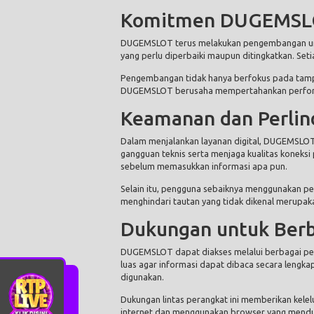
pengguna. Hal ini membuat DUGEMSLOT dapat di
Komitmen DUGEMSLO
DUGEMSLOT terus melakukan pengembangan untuk 
yang perlu diperbaiki maupun ditingkatkan. Se
Pengembangan tidak hanya berfokus pada tampil
DUGEMSLOT berusaha mempertahankan performa
Keamanan dan Perlin
Dalam menjalankan layanan digital, DUGEMSLOT
gangguan teknis serta menjaga kualitas koneks
sebelum memasukkan informasi apa pun.
Selain itu, pengguna sebaiknya menggunakan pe
menghindari tautan yang tidak dikenal merup
Dukungan untuk Berb
DUGEMSLOT dapat diakses melalui berbagai per
luas agar informasi dapat dibaca secara lengka
digunakan.
Dukungan lintas perangkat ini memberikan ke