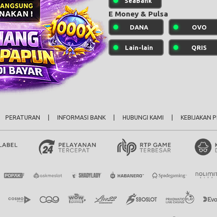
SeaBank
E Money & Pulsa
DANA
OVO
Lain-lain
QRIS
PERATURAN
|
INFORMASI BANK
|
HUBUNGI KAMI
|
KEBIJAKAN P