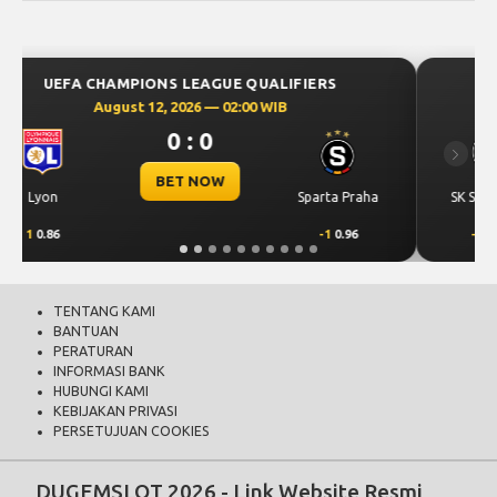
UEFA CHAMPIONS LEAGUE QUALIFIERS
August 12, 2026 — 01:30 WIB
0 : 0
Previous
Next
BET NOW
ha
SK Sturm Graz
Fenerbahce
-0.5
0.95
0.5
0.87
TENTANG KAMI
BANTUAN
PERATURAN
INFORMASI BANK
HUBUNGI KAMI
KEBIJAKAN PRIVASI
PERSETUJUAN COOKIES
DUGEMSLOT 2026 - Link Website Resmi