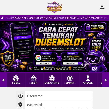
SELAMAT DATANG DI DUGEMSLOT SITUS #1 PALING GACOR DI INDONESIA - MENANG BERAPUN DI JAMIN 
TOGEL
SLOT
LIVE CASINO
SPORT
ARCADE
SABU