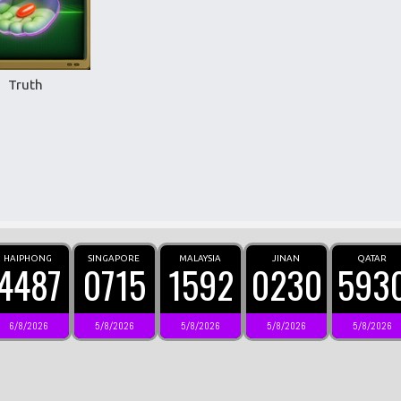
Truth
HAIPHONG
SINGAPORE
MALAYSIA
JINAN
QATAR
4487
0715
1592
0230
593
6/8/2026
5/8/2026
5/8/2026
5/8/2026
5/8/2026