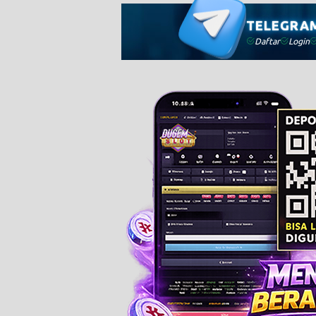
TELEGRA
Daftar
Login