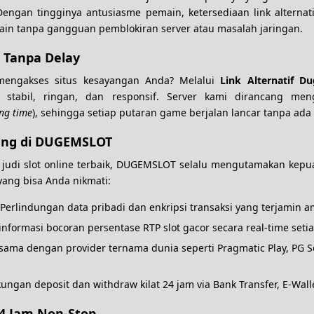
engan tingginya antusiasme pemain, ketersediaan link alternatif
n tanpa gangguan pemblokiran server atau masalah jaringan.
n Tanpa Delay
mengakses situs kesayangan Anda? Melalui
Link Alternatif D
stabil, ringan, dan responsif. Server kami dirancang men
ng time
), sehingga setiap putaran game berjalan lancar tanpa ada 
ng di DUGEMSLOT
n judi slot online terbaik, DUGEMSLOT selalu mengutamakan ke
yang bisa Anda nikmati:
Perlindungan data pribadi dan enkripsi transaksi yang terjamin 
formasi bocoran persentase RTP slot gacor secara real-time setia
sama dengan provider ternama dunia seperti Pragmatic Play, PG So
ngan deposit dan withdraw kilat 24 jam via Bank Transfer, E-Wall
4 Jam Non-Stop