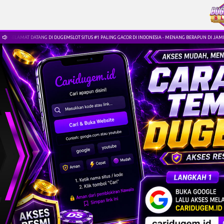
vg****vy Berhasil Wi
SELAMAT DATANG DI DUGEMSLOT SITUS #1 PALING GACOR DI INDONESIA - MENANG BERAPUN DI JAMIN 