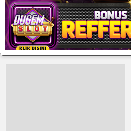
Management
DUGEMSLOT
berhak membatalkan bonus apabila ada pelangg
Syarat dan Ketentuan :
Keputusan
DUGEMSLOT
adalah Mutlak tidak dapat di ganggu gugat
Nomor Rekening Harus Valid Jika Tidak Maka TIDAK BISA WITHDRAW
Diskon ini berlaku untuk seluruh pasaran togel di
DUGEMSLOT
Untuk informasi lebih lanjut anda boleh menghubungi kontak DUGEMSLOT
Diskon langsung di berikan ketika memasang taruhan togel
Potongan Diskon 2D = 29% Bayaran x70
Potongan Diskon 3D = 59% Bayaran x400
Potongan Diskon 4D = 66% Bayaran x3000
Tidak menerima member INVEST
Nomor Rekening Harus Valid Jika Tidak Maka TIDAK BISA WITHDRAW
BONUS REFERRAL SEU
Untuk informasi lebih lanjut anda boleh menghubungi kontak DUGEMSLOT
Syarat dan Ketentuan :
BONUS REFERRAL SLOT ONLINE
Bonus referral berlaku untuk permainan slot online :
(pragmatic play, haba
Bonus langsung diberikan ketika downline anda memasang taruhan (minima
Contoh perhitungan : Downline anda memasang taruhan Rp.1.000 maka bonus
Tidak ada batas maximum bonus yang diberikan
Management
DUGEMSLOT
berhak membatalkan bonus apabila ada pelangg
Keputusan
DUGEMSLOT
adalah Mutlak tidak dapat di ganggu gugat
Nomor Rekening Harus Valid Jika Tidak Maka TIDAK BISA WITHDRAW
BONUS REFERRAL TOGEL ONLINE
Bonus referral berlaku untuk seluruh pasaran togel di
DUGEMSLOT
Bonus langsung diberikan ketika downline anda memasang taruhan togel
Contoh perhitungan : Downline anda memasang taruhan 4D sebesar 20.000