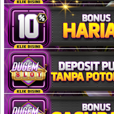
Syarat dan Ketentuan :
Minimal Deposit IDR 50.000,-
Maximal bonus diberikan IDR 10.000,-
Syarat Turn Over 5x
(Contoh : DP 50.000 + BONUS 20% = 60.000 x 5 = 300.0
Tidak menerima invest dalam bonus berikut
Bonus Member Baru klaim di awal deposit
Management
DUGEMSLOT
berhak membatalkan bonus apabila ada pelangg
Keputusan Admin
DUGEMSLOT
adalah Mutlak tidak dapat di ganggu gugat
BONUS DEPOSIT 
Nomor Rekening Harus Valid Jika Tidak Maka TIDAK BISA WITHDRAW
Untuk informasi lebih lanjut anda boleh menghubungi kontak DUGEMSLOT
Syarat dan Ketentuan :
Minimal Deposit IDR 50.000,-
Maximal bonus diberikan IDR 5.000,-
Syarat Turn Over 5x
(Contoh : DP 50.000 + BONUS 10% = 55.000 x 5 = 275.0
Tidak menerima invest dalam bonus berikut
Bonus Member Baru klaim di awal deposit
Management
DUGEMSLOT
berhak membatalkan bonus apabila ada pelangg
Keputusan Admin
DUGEMSLOT
adalah Mutlak tidak dapat di ganggu gugat
DEPOSIT PULSA TANP
Nomor Rekening Harus Valid Jika Tidak Maka TIDAK BISA WITHDRAW
Untuk informasi lebih lanjut anda boleh menghubungi kontak DUGEMSLOT
Syarat dan Ketentuan :
Minimal Deposit IDR 50.000,-
Promo ini hanya bisa diclaim sekali dalam sehari
Syarat Turnover 3x
(Contoh : DP 50.000 x 3 = 150.000 TO yang harus dicap