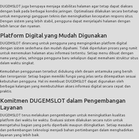
dengan baik pada berbagai kondisi jaringan. Optimalisasi dilakukan secara bertahap
untuk mengurangi gangguan teknis dan meningkatkan kecepatan respons situs.
Dengan sistem yang lebih stabil, pengguna dapat menjelajahi halaman dengan
lebih lancar dan nyaman.
Platform Digital yang Mudah Digunakan
DUGEMSLOT dirancang untuk pengguna yang menginginkan platform digital
dengan sistem sederhana dan mudah dipahami. Tidak diperlukan proses yang rumit
untuk menemukan halaman atau informasi tertentu. Setiap menu dibuat dengan
nama yang jelas, sehingga pengguna baru sekalipun dapat memahami struktur situs
dalam waktu singkat.
Kemudahan penggunaan tersebut didukung oleh desain antarmuka yang bersih
dan terorganisir. Setiap bagian memiliki fungsi yang jelas serta ditempatkan sesuai
kebutuhan pengguna. Hal ini membuat DUGEMSLOT dapat digunakan oleh
berbagai kalangan yang membutuhkan akses informasi digital secara cepat dan
praktis.
Komitmen DUGEMSLOT dalam Pengembangan
Layanan
DUGEMSLOT terus melakukan pengembangan untuk meningkatkan kualitas
platform dari waktu ke waktu. Evaluasi sistem dilakukan secara rutin untuk
mengetahui bagian yang perlu diperbaiki maupun ditingkatkan. Setiap masukan
dan perkembangan teknologi menjadi bahan pertimbangan dalam menghadirkan
layanan yang lebih baik.
Pengembangan tidak hanya berfokus pada tampilan, tetapi juga mencakup
kecepatan, stabilitas, keamanan, dan kualitas informasi. Dengan pendekatan