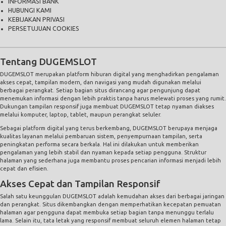
KEBIJAKAN PRIVASI
PERSETUJUAN COOKIES
Tentang DUGEMSLOT
DUGEMSLOT merupakan platform hiburan digital yang menghadirkan pengalaman
akses cepat, tampilan modern, dan navigasi yang mudah digunakan melalui
berbagai perangkat. Setiap bagian situs dirancang agar pengunjung dapat
menemukan informasi dengan lebih praktis tanpa harus melewati proses yang rumit.
Dukungan tampilan responsif juga membuat DUGEMSLOT tetap nyaman diakses
melalui komputer, laptop, tablet, maupun perangkat seluler.
Sebagai platform digital yang terus berkembang, DUGEMSLOT berupaya menjaga
kualitas layanan melalui pembaruan sistem, penyempurnaan tampilan, serta
peningkatan performa secara berkala. Hal ini dilakukan untuk memberikan
pengalaman yang lebih stabil dan nyaman kepada setiap pengguna. Struktur
halaman yang sederhana juga membantu proses pencarian informasi menjadi lebih
cepat dan efisien.
Akses Cepat dan Tampilan Responsif
Salah satu keunggulan DUGEMSLOT adalah kemudahan akses dari berbagai jaringan
dan perangkat. Situs dikembangkan dengan memperhatikan kecepatan pemuatan
halaman agar pengguna dapat membuka setiap bagian tanpa menunggu terlalu
lama. Selain itu, tata letak yang responsif membuat seluruh elemen halaman tetap
terlihat rapi pada berbagai ukuran layar.