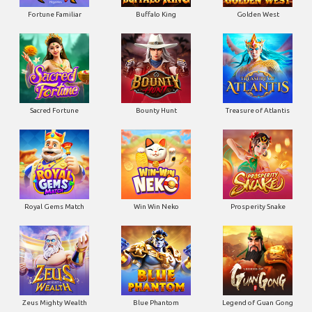
Fortune Familiar
Buffalo King
Golden West
Sacred Fortune
Bounty Hunt
Treasure of Atlantis
Royal Gems Match
Win Win Neko
Prosperity Snake
Zeus Mighty Wealth
Blue Phantom
Legend of Guan Gong