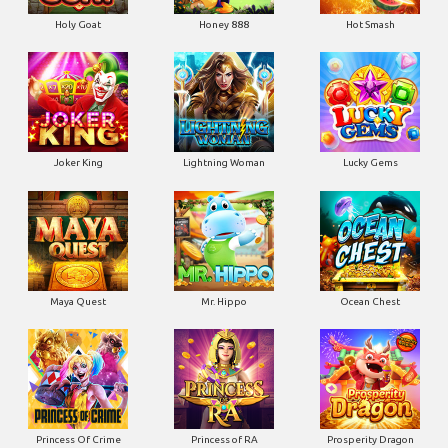
Holy Goat
Honey 888
Hot Smash
Joker King
Lightning Woman
Lucky Gems
Maya Quest
Mr. Hippo
Ocean Chest
Princess Of Crime
Princess of RA
Prosperity Dragon