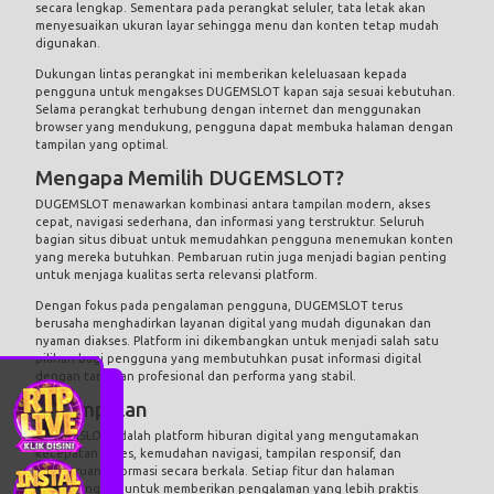
menyesuaikan ukuran layar sehingga menu dan konten tetap mudah
digunakan.
Dukungan lintas perangkat ini memberikan keleluasaan kepada
pengguna untuk mengakses DUGEMSLOT kapan saja sesuai kebutuhan.
Selama perangkat terhubung dengan internet dan menggunakan
browser yang mendukung, pengguna dapat membuka halaman dengan
tampilan yang optimal.
Mengapa Memilih DUGEMSLOT?
DUGEMSLOT menawarkan kombinasi antara tampilan modern, akses
cepat, navigasi sederhana, dan informasi yang terstruktur. Seluruh
bagian situs dibuat untuk memudahkan pengguna menemukan konten
yang mereka butuhkan. Pembaruan rutin juga menjadi bagian penting
untuk menjaga kualitas serta relevansi platform.
Dengan fokus pada pengalaman pengguna, DUGEMSLOT terus
berusaha menghadirkan layanan digital yang mudah digunakan dan
nyaman diakses. Platform ini dikembangkan untuk menjadi salah satu
pilihan bagi pengguna yang membutuhkan pusat informasi digital
dengan tampilan profesional dan performa yang stabil.
Kesimpulan
DUGEMSLOT adalah platform hiburan digital yang mengutamakan
kecepatan akses, kemudahan navigasi, tampilan responsif, dan
pembaruan informasi secara berkala. Setiap fitur dan halaman
dikembangkan untuk memberikan pengalaman yang lebih praktis
kepada pengguna dari berbagai perangkat.