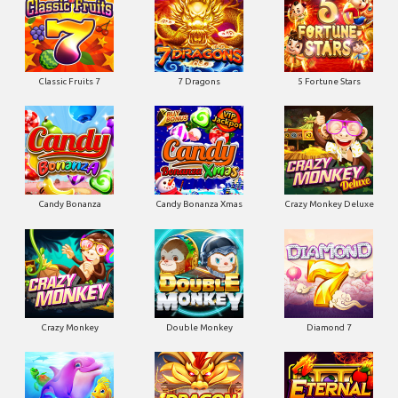
Classic Fruits 7
7 Dragons
5 Fortune Stars
Candy Bonanza
Candy Bonanza Xmas
Crazy Monkey Deluxe
Crazy Monkey
Double Monkey
Diamond 7