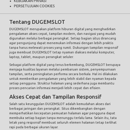
PERSETUJUAN COOKIES
Tentang DUGEMSLOT
DUGEMSLOT merupakan platform hiburan digital yang menghadirkan
pengalaman akses cepat, tampilan modern, dan navigasi yang mudah
digunakan melalui berbagai perangkat. Setiap bagian situs dirancang
agar pengunjung dapat menemukan informasi dengan lebih praktis
tanpa harus melewati proses yang rumit. Dukungan tampilan responsif
juga membuat DUGEMSLOT tetap nyaman diakses melalui komputer,
laptop, tablet, maupun perangkat seluler.
Sebagai platform digital yang terus berkembang, DUGEMSLOT berupaya
menjaga kualitas layanan melalui pembaruan sistem, penyempurnaan
tampilan, serta peningkatan performa secara berkala. Hal ini dilakukan
untuk memberikan pengalaman yang lebih stabil dan nyaman kepada
setiap pengguna. Struktur halaman yang sederhana juga membantu
proses pencarian informasi menjadi lebih cepat dan efisien.
Akses Cepat dan Tampilan Responsif
Salah satu keunggulan DUGEMSLOT adalah kemudahan akses dari
berbagai jaringan dan perangkat. Situs dikembangkan dengan
memperhatikan kecepatan pemuatan halaman agar pengguna dapat
membuka setiap bagian tanpa menunggu terlalu lama. Selain itu, tata
letak yang responsif membuat seluruh elemen halaman tetap terlihat
rapi pada berbagai ukuran layar.