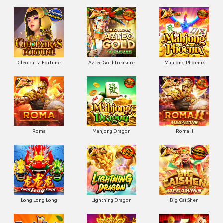
Cleopatra Fortune
Aztec Gold Treasure
Mahjong Phoenix
Roma
Mahjong Dragon
Roma II
Long Long Long
Lightning Dragon
Big Cai Shen