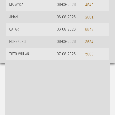
MALAYSIA
06-08-2026
4549
JINAN
06-08-2026
2601
QATAR
06-08-2026
6642
HONGKONG
06-08-2026
3634
TOTO WUHAN
07-08-2026
5883