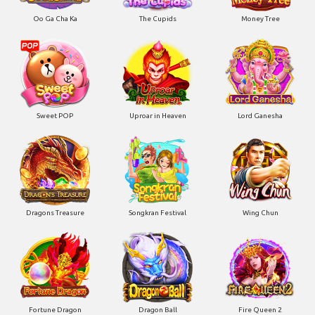
Oo Ga Cha Ka
The Cupids
Money Tree
Sweet POP
Uproar in Heaven
Lord Ganesha
Dragons Treasure
Songkran Festival
Wing Chun
Fortune Dragon
Dragon Ball
Fire Queen 2