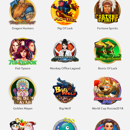
Dragon Hunters
Pig Of Luck
Fortune Spirits
Pub Tycoon
Monkey Office Legend
Boots Of Luck
Golden Mayan
Big Wolf
World Cup Russia2018