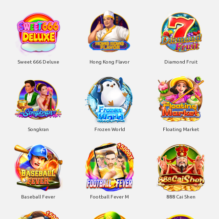
Sweet 666 Deluxe
Hong Kong Flavor
Diamond Fruit
Songkran
Frozen World
Floating Market
Baseball Fever
Football Fever M
888 Cai Shen