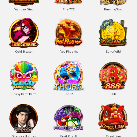
Wanbao Dino
Fire 777
RunningToro
Gold Stealer
Red Phoenix
Zuma Wild
Chicky Parm Parm
Thor 2
888
Sherlock Holmes
Fruit King II
Great Lion