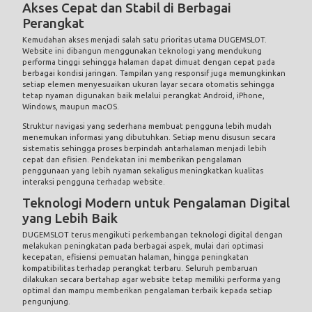
Akses Cepat dan Stabil di Berbagai
Perangkat
Kemudahan akses menjadi salah satu prioritas utama DUGEMSLOT.
Website ini dibangun menggunakan teknologi yang mendukung
performa tinggi sehingga halaman dapat dimuat dengan cepat pada
berbagai kondisi jaringan. Tampilan yang responsif juga memungkinkan
setiap elemen menyesuaikan ukuran layar secara otomatis sehingga
tetap nyaman digunakan baik melalui perangkat Android, iPhone,
Windows, maupun macOS.
Struktur navigasi yang sederhana membuat pengguna lebih mudah
menemukan informasi yang dibutuhkan. Setiap menu disusun secara
sistematis sehingga proses berpindah antarhalaman menjadi lebih
cepat dan efisien. Pendekatan ini memberikan pengalaman
penggunaan yang lebih nyaman sekaligus meningkatkan kualitas
interaksi pengguna terhadap website.
Teknologi Modern untuk Pengalaman Digital
yang Lebih Baik
DUGEMSLOT terus mengikuti perkembangan teknologi digital dengan
melakukan peningkatan pada berbagai aspek, mulai dari optimasi
kecepatan, efisiensi pemuatan halaman, hingga peningkatan
kompatibilitas terhadap perangkat terbaru. Seluruh pembaruan
dilakukan secara bertahap agar website tetap memiliki performa yang
optimal dan mampu memberikan pengalaman terbaik kepada setiap
pengunjung.