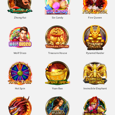
Zhong Kui
Six Candy
Fire Queen
Wolf Disco
Treasure House
Pyramid Raider
Hot Spin
Yuan Bao
Invincible Elephant