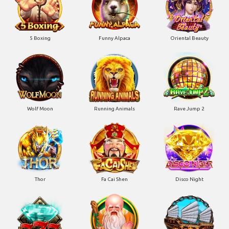
5 Boxing
Funny Alpaca
Oriental Beauty
Wolf Moon
Running Animals
Rave Jump 2
Thor
Fa Cai Shen
Disco Night