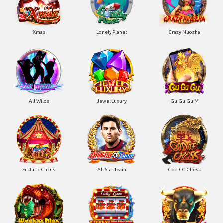
Xmas
Lonely Planet
Crazy Nuozha
All Wilds
Jewel Luxury
Gu Gu Gu M
Ecstatic Circus
All Star Team
God Of Chess