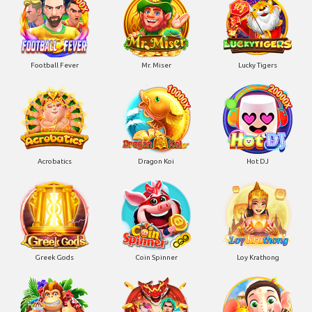
Football Fever
Mr. Miser
Lucky Tigers
Acrobatics
Dragon Koi
Hot DJ
Greek Gods
Coin Spinner
Loy Krathong