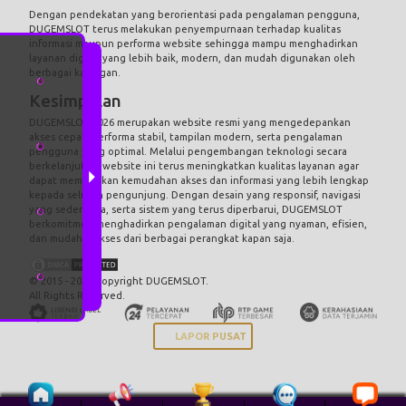
Dengan pendekatan yang berorientasi pada pengalaman pengguna,
DUGEMSLOT terus melakukan penyempurnaan terhadap kualitas
informasi maupun performa website sehingga mampu menghadirkan
layanan digital yang lebih baik, modern, dan mudah digunakan oleh
berbagai kalangan.
Kesimpulan
DUGEMSLOT 2026 merupakan website resmi yang mengedepankan
akses cepat, performa stabil, tampilan modern, serta pengalaman
pengguna yang optimal. Melalui pengembangan teknologi secara
berkelanjutan, website ini terus meningkatkan kualitas layanan agar
dapat memberikan kemudahan akses dan informasi yang lebih lengkap
kepada seluruh pengunjung. Dengan desain yang responsif, navigasi
yang sederhana, serta sistem yang terus diperbarui, DUGEMSLOT
berkomitmen menghadirkan pengalaman digital yang nyaman, efisien,
dan mudah diakses dari berbagai perangkat kapan saja.
© 2015 - 2026 Copyright DUGEMSLOT.
All Rights Reserved.
LAPOR PUSAT