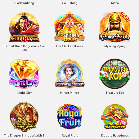
Black Wukong
Go Fishing
Mafia
Hero of the 3 Kingdoms - Cao
The Chicken House
Myeong Ryang
Cao
Night City
Mirror Mirror
Treasure Koi
The Dragon Brings Wealth 2
Royal Fruit
Double Happiness