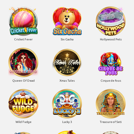
Cricket Fever
Six Gacha
Hollywood Pets
Queen Of Dead
Xmas Tales
Cirque de fous
Wild Fudge
Lucky 3
Treasure of Seti