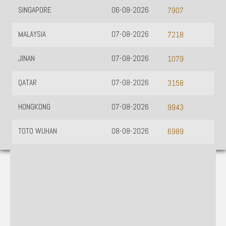
SINGAPORE
06-08-2026
7907
MALAYSIA
07-08-2026
7218
JINAN
07-08-2026
1079
QATAR
07-08-2026
3158
HONGKONG
07-08-2026
9943
TOTO WUHAN
08-08-2026
6989