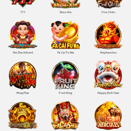
777
Shou-Xin
Fire Chibi
Ne Zha Advent
Fa Cai Fu Wa
Hephaestus
MuayThai
Fruit King
Happy Rich Year