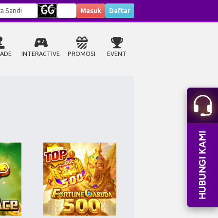
 BAYAR! Hubungi Kami Whatsapp: +62 859-5973-8896 / Telegram: @Dugemslotofc
Masuk
Daftar
ADE
INTERACTIVE
PROMOSI
EVENT