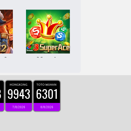
en 2
3 Super Ace
HONGKONG
TOTO WUHAN
8
9943
6301
7/8/2026
8/8/2026
Legend
Bison Fortune Coins