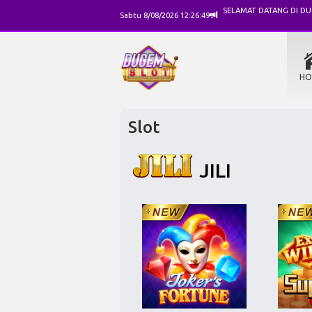
SELAMAT DATANG DI DUG
Sabtu 8/08/2026 12:26:50
HO
Slot
JILI