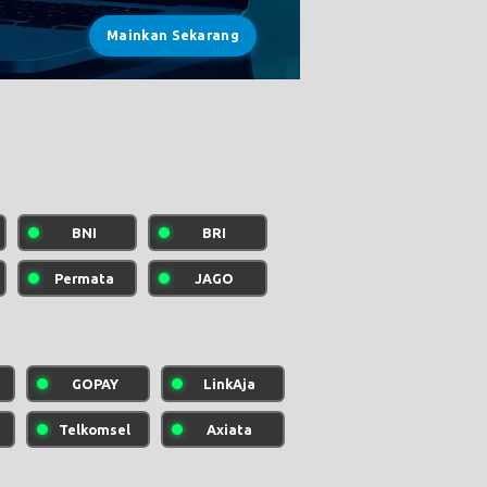
Mainkan Sekarang
n
20 Blazing Clover
BNI
BRI
Permata
JAGO
GOPAY
LinkAja
Telkomsel
Axiata
s 3x3
Money Coming 2