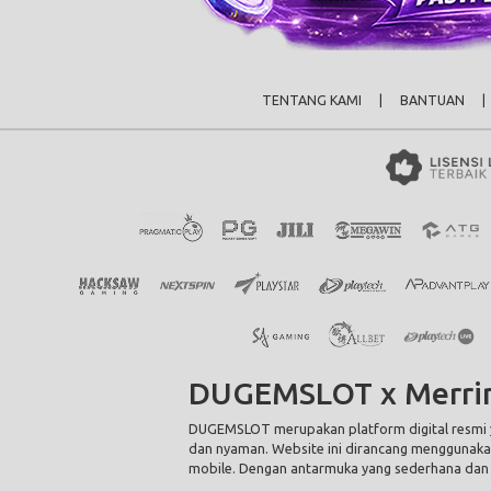
TENTANG KAMI
|
BANTUAN
|
Money Pot Deluxe
Luc
DUGEMSLOT x Merrim
3 Witchs Lamp
Boxi
DUGEMSLOT merupakan platform digital resmi y
dan nyaman. Website ini dirancang menggunaka
mobile. Dengan antarmuka yang sederhana dan 