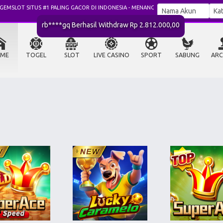
EMSLOT SITUS #1 PALING GACOR DI INDONESIA - MENANG BERAPUN DI JAMIN PASTI DI
rb****gq Berhasil Withdraw Rp 2.812.000,00
ME
TOGEL
SLOT
LIVE CASINO
SPORT
SABUNG
ARC