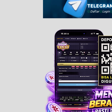
TELEGRA
Daftar
Login
Clover Coins 4x4
40 Sp
3 Lucky Baozhu
Sup