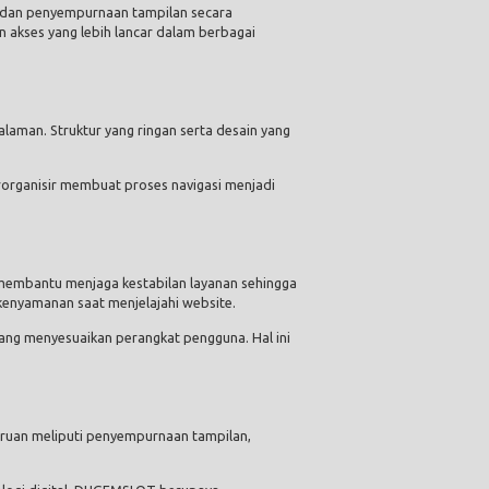
, dan penyempurnaan tampilan secara
 akses yang lebih lancar dalam berbagai
an. Struktur yang ringan serta desain yang
rorganisir membuat proses navigasi menjadi
re 2
Fruity Wheel
membantu menjaga kestabilan layanan sehingga
 kenyamanan saat menjelajahi website.
ng menyesuaikan perangkat pengguna. Hal ini
ggy
3 Coin Treasures
aruan meliputi penyempurnaan tampilan,