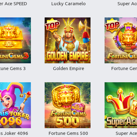
er Ace SPEED
Lucky Caramelo
Super Ac
tune Gems 3
Golden Empire
Fortune Ge
us Joker 4096
Fortune Gems 500
Super Ace 