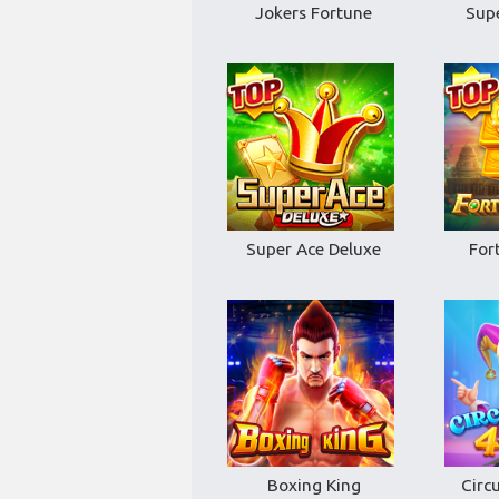
Jokers Fortune
Sup
Super Ace Deluxe
For
Boxing King
Circ