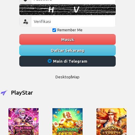
Remember Me
Masuk
Daftar Sekarang
Main di Telegram
Desktop
Wap
PlayStar