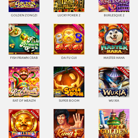
GOLDEN ZONGZI
LUCKY POKER 2
BURLESQUE 2
FISH PRAWN CRAB
DA FU GUI
MASTER HAHA
RAT OF WEALTH
SUPER BOOM
WU XIA