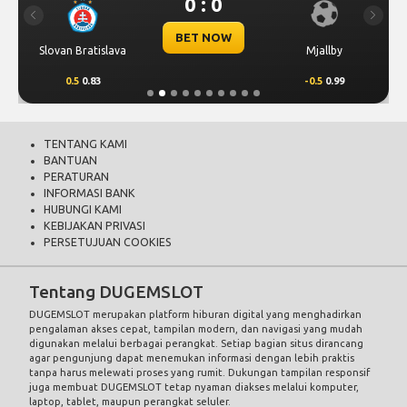
Previous
Next
BET NOW
Slovan Bratislava
Mjallby
0.5
0.83
-0.5
0.99
TENTANG KAMI
BANTUAN
PERATURAN
INFORMASI BANK
HUBUNGI KAMI
KEBIJAKAN PRIVASI
PERSETUJUAN COOKIES
Tentang DUGEMSLOT
DUGEMSLOT merupakan platform hiburan digital yang menghadirkan
pengalaman akses cepat, tampilan modern, dan navigasi yang mudah
digunakan melalui berbagai perangkat. Setiap bagian situs dirancang
agar pengunjung dapat menemukan informasi dengan lebih praktis
tanpa harus melewati proses yang rumit. Dukungan tampilan responsif
juga membuat DUGEMSLOT tetap nyaman diakses melalui komputer,
laptop, tablet, maupun perangkat seluler.