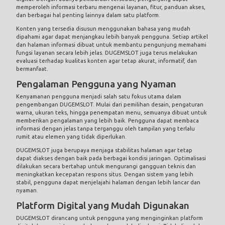
dan berbagai hal penting lainnya dalam satu platform.
Konten yang tersedia disusun menggunakan bahasa yang mudah
dipahami agar dapat menjangkau lebih banyak pengguna. Setiap artikel
dan halaman informasi dibuat untuk membantu pengunjung memahami
fungsi layanan secara lebih jelas. DUGEMSLOT juga terus melakukan
evaluasi terhadap kualitas konten agar tetap akurat, informatif, dan
bermanfaat.
Pengalaman Pengguna yang Nyaman
Kenyamanan pengguna menjadi salah satu fokus utama dalam
pengembangan DUGEMSLOT. Mulai dari pemilihan desain, pengaturan
warna, ukuran teks, hingga penempatan menu, semuanya dibuat untuk
memberikan pengalaman yang lebih baik. Pengguna dapat membaca
informasi dengan jelas tanpa terganggu oleh tampilan yang terlalu
rumit atau elemen yang tidak diperlukan.
DUGEMSLOT juga berupaya menjaga stabilitas halaman agar tetap
dapat diakses dengan baik pada berbagai kondisi jaringan. Optimalisasi
dilakukan secara bertahap untuk mengurangi gangguan teknis dan
meningkatkan kecepatan respons situs. Dengan sistem yang lebih
stabil, pengguna dapat menjelajahi halaman dengan lebih lancar dan
nyaman.
Platform Digital yang Mudah Digunakan
DUGEMSLOT dirancang untuk pengguna yang menginginkan platform
digital dengan sistem sederhana dan mudah dipahami. Tidak diperlukan