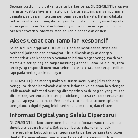
Sebagai platform digital yang terus berkembang, DUGEMSLOT berupaya
menjaga kualitas layanan melalui pembaruan sistem, penyempurnaan
tampilan, serta peningkatan performa secara berkala. Hal ini dilakukan
untuk memberikan pengalaman yang lebih stabil dan nyaman kepada
setiap pengguna. Struktur halaman yang sederhana juga membantu
proses pencarian informasi menjadi lebih cepat dan efisien.
Akses Cepat dan Tampilan Responsif
Salah satu keunggulan DUGEMSLOT adalah kemudahan akses dari
berbagai jaringan dan perangkat. Situs dikembangkan dengan
memperhatikan kecepatan pemuatan halaman agar pengguna dapat
membuka setiap bagian tanpa menunggu terlalu lama. Selain itu, tata
letak yang responsif membuat seluruh elemen halaman tetap terlihat
rapi pada berbagai ukuran layar.
DUGEMSLOT juga menggunakan susunan menu yang jelas sehingga
pengguna dapat berpindah dari satu halaman ke halaman lain dengan
lebih mudah. Informasi penting ditempatkan pada bagian yang mudah
ditemukan, sementara konten pendukung disusun secara terstruktur
agar tetap nyaman dibaca. Pendekatan ini membantu menciptakan
pengalaman digital yang lebih sederhana, modern, dan efisien.
Informasi Digital yang Selalu Diperbarui
DUGEMSLOT berkomitmen menghadirkan informasi yang relevan dan
diperbarui secara berkala. Setiap pembaruan dilakukan untuk
menyesuaikan kebutuhan pengguna serta perkembangan teknologi
digital. Dengan adanya pembaruan tersebut, pengunjung dapat
memperoleh informasi terbaru mengenai layanan, fitur, panduan akses,