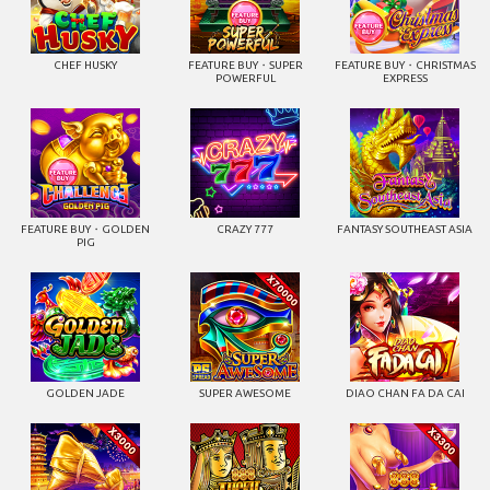
CHEF HUSKY
FEATURE BUY・SUPER
FEATURE BUY・CHRISTMAS
POWERFUL
EXPRESS
FEATURE BUY・GOLDEN
CRAZY 777
FANTASY SOUTHEAST ASIA
PIG
GOLDEN JADE
SUPER AWESOME
DIAO CHAN FA DA CAI