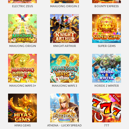
ELECTRIC ZEUS
MAHJONG ORIGIN 2
BOUNTY EXPRESS
MAHJONG ORIGIN
KNIGHT ARTHUR
SUPER GEMS
MAHJONG WAYS 3+
MAHJONG WAYS 3
HORDE 2 WINTER
HIYAS GEMS
ATHENA・LUCKY SPREAD
777