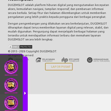
DUGEMSLOT adalah platform hiburan digital yang mengutamakan kecepatan
akses, kemudahan navigasi, tampilan responsif, dan pembaruan informasi
secara berkala. Setiap fitur dan halaman dikembangkan untuk memberikan
pengalaman yang lebih praktis kepada pengguna dari berbagai perangkat.
Dengan pengembangan yang dilakukan secara berkelanjutan, DUGEMSLOT
diharapkan dapat terus memberikan layanan digital yang relevan, stabil, dan
mudah digunakan. Pengunjung dapat menjelajahi berbagai halaman yang
tersedia untuk mendapatkan informasi terbaru dan memahami layanan
DUGEMSLOT secara lebih lengkap.
© 2015 - 2026 Copyright DUGEMSLOT.
All Rights Reserved.
LAPOR PUSAT