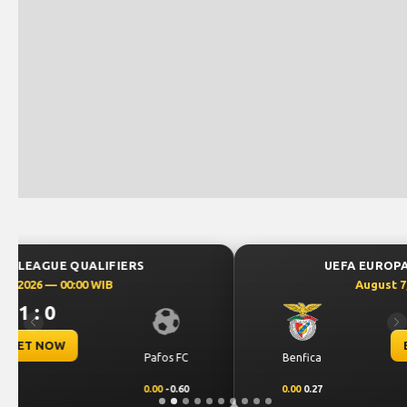
UEFA EUROPA LEAGUE QUALIFIERS
August 7, 2026 — 02:00 WIB
5 : 1
Previous
Ne
BET NOW
Benfica
Heart of Midlothian
0.00
0.27
0.00
-0.39