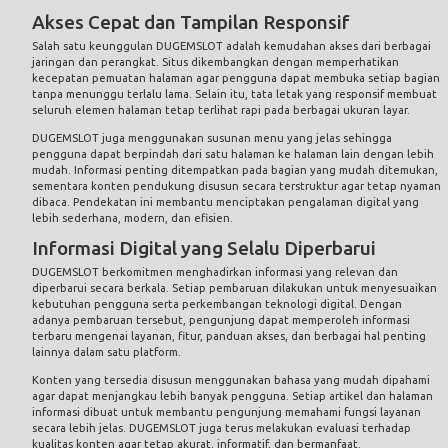
Akses Cepat dan Tampilan Responsif
Salah satu keunggulan DUGEMSLOT adalah kemudahan akses dari berbagai
jaringan dan perangkat. Situs dikembangkan dengan memperhatikan
kecepatan pemuatan halaman agar pengguna dapat membuka setiap bagian
tanpa menunggu terlalu lama. Selain itu, tata letak yang responsif membuat
seluruh elemen halaman tetap terlihat rapi pada berbagai ukuran layar.
DUGEMSLOT juga menggunakan susunan menu yang jelas sehingga
pengguna dapat berpindah dari satu halaman ke halaman lain dengan lebih
mudah. Informasi penting ditempatkan pada bagian yang mudah ditemukan,
sementara konten pendukung disusun secara terstruktur agar tetap nyaman
dibaca. Pendekatan ini membantu menciptakan pengalaman digital yang
lebih sederhana, modern, dan efisien.
Informasi Digital yang Selalu Diperbarui
DUGEMSLOT berkomitmen menghadirkan informasi yang relevan dan
diperbarui secara berkala. Setiap pembaruan dilakukan untuk menyesuaikan
kebutuhan pengguna serta perkembangan teknologi digital. Dengan
adanya pembaruan tersebut, pengunjung dapat memperoleh informasi
terbaru mengenai layanan, fitur, panduan akses, dan berbagai hal penting
lainnya dalam satu platform.
Konten yang tersedia disusun menggunakan bahasa yang mudah dipahami
agar dapat menjangkau lebih banyak pengguna. Setiap artikel dan halaman
informasi dibuat untuk membantu pengunjung memahami fungsi layanan
secara lebih jelas. DUGEMSLOT juga terus melakukan evaluasi terhadap
kualitas konten agar tetap akurat, informatif, dan bermanfaat.