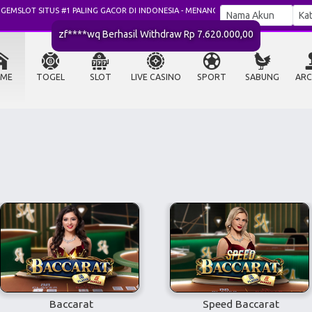
EMSLOT SITUS #1 PALING GACOR DI INDONESIA - MENANG BERAPUN DI JAMIN PASTI D
zf****wq Berhasil Withdraw Rp 7.620.000,00
ME
TOGEL
SLOT
LIVE CASINO
SPORT
SABUNG
ARC
Baccarat
Speed Baccarat