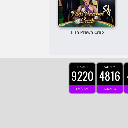
Fish Prawn Crab
HK SIANG
SYDNEY
9220
4816
6/8/2026
6/8/2026