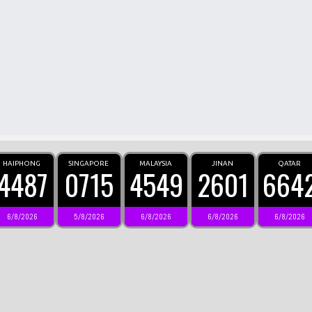
HAIPHONG
SINGAPORE
MALAYSIA
JINAN
QATAR
4487
0715
4549
2601
664
6/8/2026
5/8/2026
6/8/2026
6/8/2026
6/8/2026