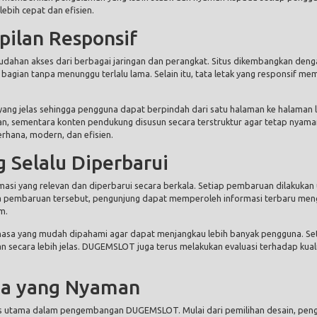
ebih cepat dan efisien.
pilan Responsif
dahan akses dari berbagai jaringan dan perangkat. Situs dikembangkan de
gian tanpa menunggu terlalu lama. Selain itu, tata letak yang responsif mem
 jelas sehingga pengguna dapat berpindah dari satu halaman ke halaman la
, sementara konten pendukung disusun secara terstruktur agar tetap nyama
rhana, modern, dan efisien.
g Selalu Diperbarui
 yang relevan dan diperbarui secara berkala. Setiap pembaruan dilakukan
 pembaruan tersebut, pengunjung dapat memperoleh informasi terbaru mengen
m.
asa yang mudah dipahami agar dapat menjangkau lebih banyak pengguna. Seti
ecara lebih jelas. DUGEMSLOT juga terus melakukan evaluasi terhadap kualita
a yang Nyaman
s utama dalam pengembangan DUGEMSLOT. Mulai dari pemilihan desain, peng