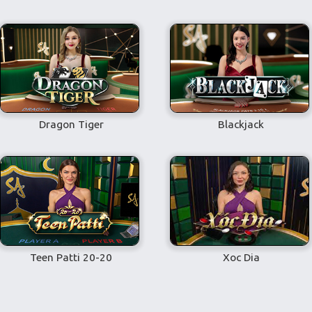
Dragon Tiger
Blackjack
Teen Patti 20-20
Xoc Dia