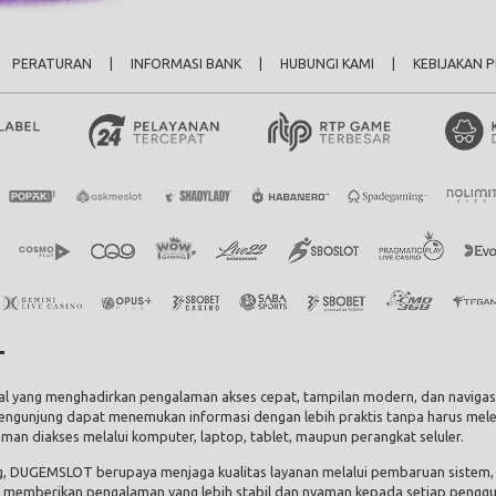
PERATURAN
|
INFORMASI BANK
|
HUBUNGI KAMI
|
KEBIJAKAN P
T
 yang menghadirkan pengalaman akses cepat, tampilan modern, dan navigasi
 pengunjung dapat menemukan informasi dengan lebih praktis tanpa harus mel
n diakses melalui komputer, laptop, tablet, maupun perangkat seluler.
ng, DUGEMSLOT berupaya menjaga kualitas layanan melalui pembaruan sistem,
tuk memberikan pengalaman yang lebih stabil dan nyaman kepada setiap penggu