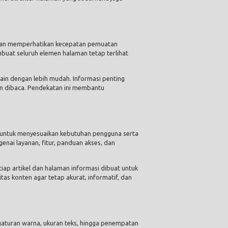
ngan memperhatikan kecepatan pemuatan
buat seluruh elemen halaman tetap terlihat
in dengan lebih mudah. Informasi penting
n dibaca. Pendekatan ini membantu
 untuk menyesuaikan kebutuhan pengguna serta
ai layanan, fitur, panduan akses, dan
ap artikel dan halaman informasi dibuat untuk
s konten agar tetap akurat, informatif, dan
aturan warna, ukuran teks, hingga penempatan