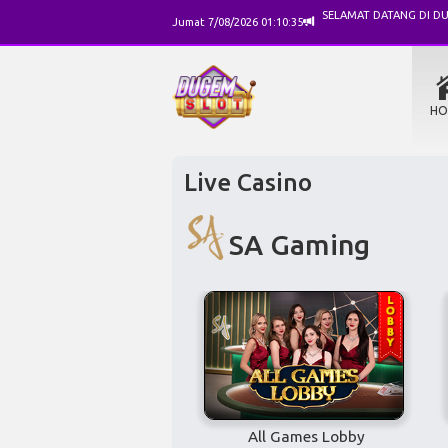
SELAMAT DATANG DI DUG
Jumat 7/08/2026 01:10:36
HO
Live Casino
SA Gaming
All Games Lobby