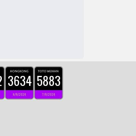
HONGKONG
TOTO WUHAN
2
3634
5883
6/8/2026
7/8/2026