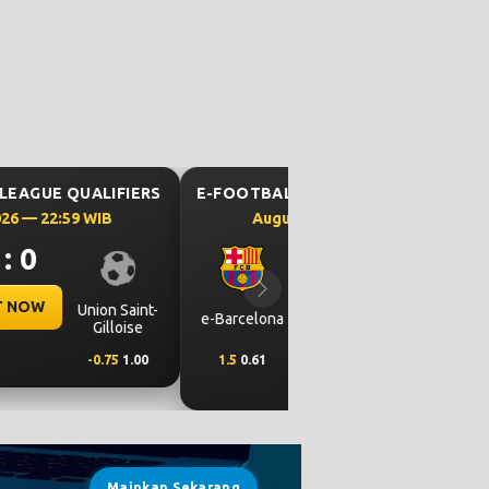
OTBALL F24 ELITE CLUB FRIENDLY
August 7, 2026 — 08:00 WIB
0 : 0
Next
BET NOW
helsea
e-Napoli
5
-0.89
0.5
0.65
Mainkan Sekarang