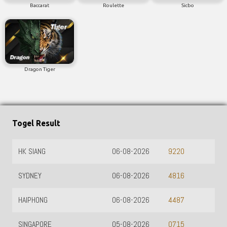
Baccarat
Roulette
Sicbo
Dragon Tiger
Togel Result
HK SIANG
06-08-2026
9220
SYDNEY
06-08-2026
4816
HAIPHONG
06-08-2026
4487
SINGAPORE
05-08-2026
0715