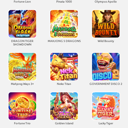
Fortune Lion
Pinata 1000
Olympus Apollo
DRAGON TIGER
MAHJONG 5 DRAGONS
Wild Bounty
SHOWDOWN
Mahjong Ways 3+
Neko Titan
GOVERNMENT DISCO 2
Fortune Trio
Golden Island
Lucky Tiger