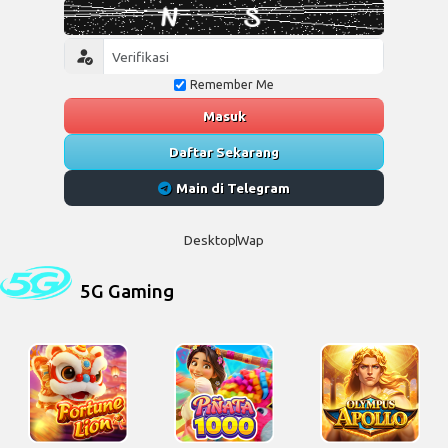
Remember Me
Masuk
Daftar Sekarang
Main di Telegram
Desktop
Wap
5G Gaming