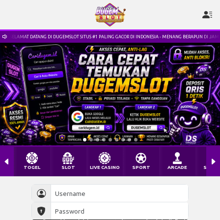
cx****fp Berhasil Withdraw Rp 8.258.000,00
SELAMAT DATANG DI DUGEMSLOT SITUS #1 PALING GACOR DI INDONESIA - MENANG BERAPUN DI JAMIN 
TOGEL
SLOT
LIVE CASINO
SPORT
ARCADE
SABU