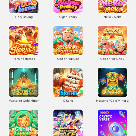
Fiery Boxing
Sugar Frenzy
Neko x Neko
Fortune Horses
God of Fortune
God of Fortune 2
Master of Gold Miner
G Kong
Master of Gold Miner 2