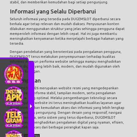
stabil, dan memberikan kemudahan bagi setiap pengunjung.
Informasi yang Selalu Diperbarui
Seluruh informasi yang tersedia pada DUGEMSLOT diperbarui secara
berkala agar tetap relevan dan mudah diakses. Penyusunan konten
dilakukan menggunakan struktur yang jelas sehingga pengguna dapat
memperoleh informasi dengan lebih cepat. Hal ini juga membantu
meningkatkan kenyamanan ketika menjelajahi berbagai halaman yang
tersedia.
Dengan pendekatan yang berorientasi pada pengalaman pengguna,
DUGEMSLOT terus melakukan penyempurnaan terhadap kualitas
informasi maupun performa website sehingga mampu menghadirkan
layanan digital yang lebih baik, modern, dan mudah digunakan oleh
berbagai kalangan.
Kesimpulan
DUGEMSLOT 2026 merupakan website resmi yang mengedepankan
akses cepat, performa stabil, tampilan modern, serta pengalaman
pengguna yang optimal. Melalui pengembangan teknologi secara
berkelanjutan, website ini terus meningkatkan kualitas layanan agar
dapat memberikan kemudahan akses dan informasi yang lebih lengkap
kepada seluruh pengunjung. Dengan desain yang responsif, navigasi
yang sederhana, serta sistem yang terus diperbarui, DUGEMSLOT
berkomitmen menghadirkan pengalaman digital yang nyaman, efisien,
dan mudah diakses dari berbagai perangkat kapan saja.