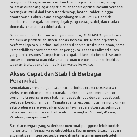
pengguna. Dengan memanfaatkan teknologi web modern, setiap
halaman dirancang agar dapat dimuat secara optimal melalui berbagai
perangkat, mulai dari komputer desktop, laptop, tablet, hingga
smartphone. Fokus utama pengembangan DUGEMSLOT adalah
memberikan pengalaman menjelajah yang cepat, stabil, dan mudah
digunakan kapan pun dibutuhkan.
Selain menghadirkan tampilan yang modern, DUGEMSLOT juga terus
melakukan pembaruan sistem secara berkala untuk meningkatkan
performa layanan. Optimalisasi pada sisi server, struktur halaman, serta
kompatibilitas browser membuat pengguna dapat menikmati akses
yang lebih responsif tanpa harus mengalami kendala berarti. Seluruh
proses pengembangan dilakukan dengan mengedepankan kualitas
layanan digital yang lebih baik dari waktu ke waktu.
Akses Cepat dan Stabil di Berbagai
Perangkat
Kemudahan akses menjadi salah satu prioritas utama DUGEMSLOT.
Website ini dibangun menggunakan teknologi yang mendukung
performa tinggi sehingga halaman dapat dimuat dengan cepat pada
berbagai kondisi jaringan. Tampilan yang responsif juga memungkinkan
setiap elemen menyesuaikan ukuran layar secara otomatis sehingga
tetap nyaman digunakan baik melalui perangkat Android, iPhone,
Windows, maupun macOS.
Struktur navigasi yang sederhana membuat pengguna lebih mudah
menemukan informasi yang dibutuhkan. Setiap menu disusun secara
sistematis sehingga proses berpindah antarhalaman menjadi lebih