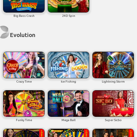
Big Bass Crash
24D Spin
Evolution
Crazy Time
Ice Fishing
Lightning Storm
Funky Time
Mega Ball
Super Sicbo