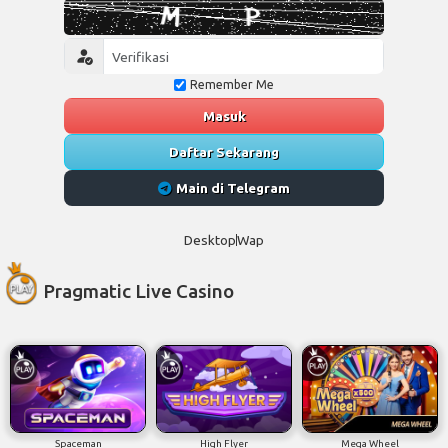
Remember Me
Masuk
Daftar Sekarang
Main di Telegram
Desktop
Wap
Pragmatic Live Casino
Spaceman
High Flyer
Mega Wheel