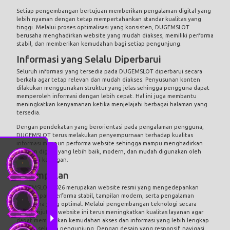
Setiap pengembangan bertujuan memberikan pengalaman digital yang
lebih nyaman dengan tetap mempertahankan standar kualitas yang
tinggi. Melalui proses optimalisasi yang konsisten, DUGEMSLOT
berusaha menghadirkan website yang mudah diakses, memiliki performa
stabil, dan memberikan kemudahan bagi setiap pengunjung.
Informasi yang Selalu Diperbarui
Seluruh informasi yang tersedia pada DUGEMSLOT diperbarui secara
berkala agar tetap relevan dan mudah diakses. Penyusunan konten
dilakukan menggunakan struktur yang jelas sehingga pengguna dapat
memperoleh informasi dengan lebih cepat. Hal ini juga membantu
meningkatkan kenyamanan ketika menjelajahi berbagai halaman yang
tersedia.
Dengan pendekatan yang berorientasi pada pengalaman pengguna,
DUGEMSLOT terus melakukan penyempurnaan terhadap kualitas
informasi maupun performa website sehingga mampu menghadirkan
layanan digital yang lebih baik, modern, dan mudah digunakan oleh
berbagai kalangan.
Kesimpulan
DUGEMSLOT 2026 merupakan website resmi yang mengedepankan
akses cepat, performa stabil, tampilan modern, serta pengalaman
pengguna yang optimal. Melalui pengembangan teknologi secara
berkelanjutan, website ini terus meningkatkan kualitas layanan agar
dapat memberikan kemudahan akses dan informasi yang lebih lengkap
kepada seluruh pengunjung. Dengan desain yang responsif, navigasi