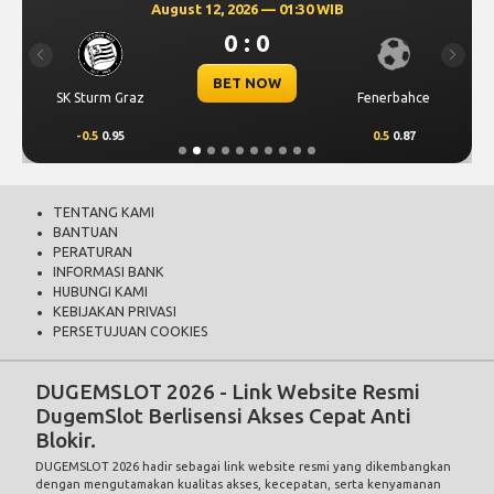
August 12, 2026 — 01:30 WIB
0 : 0
Previous
Next
BET NOW
SK Sturm Graz
Fenerbahce
-0.5
0.95
0.5
0.87
TENTANG KAMI
BANTUAN
PERATURAN
INFORMASI BANK
HUBUNGI KAMI
KEBIJAKAN PRIVASI
PERSETUJUAN COOKIES
DUGEMSLOT 2026 - Link Website Resmi
DugemSlot Berlisensi Akses Cepat Anti
Blokir.
DUGEMSLOT 2026 hadir sebagai link website resmi yang dikembangkan
dengan mengutamakan kualitas akses, kecepatan, serta kenyamanan