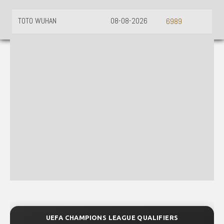
TOTO WUHAN
08-08-2026
6989
UEFA CHAMPIONS LEAGUE QUALIFIERS