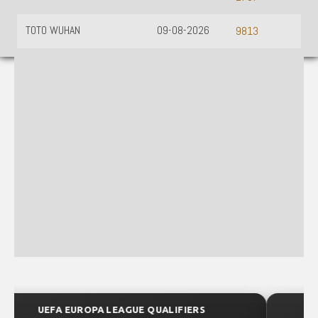
TOTO WUHAN
09-08-2026
9813
UEFA CHAMPIONS LEAGUE QUALIFIERS