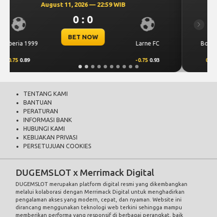
August 11, 2026 — 22:59 WIB
0 : 0
Previous
Next
BET NOW
Bodo Glimt
Union Saint-Gilloise
0.75
0.77
-0.75
-0.95
TENTANG KAMI
BANTUAN
PERATURAN
INFORMASI BANK
HUBUNGI KAMI
KEBIJAKAN PRIVASI
PERSETUJUAN COOKIES
DUGEMSLOT x Merrimack Digital
DUGEMSLOT merupakan platform digital resmi yang dikembangkan
melalui kolaborasi dengan Merrimack Digital untuk menghadirkan
pengalaman akses yang modern, cepat, dan nyaman. Website ini
dirancang menggunakan teknologi web terkini sehingga mampu
memberikan performa yang responsif di berbagai perangkat, baik