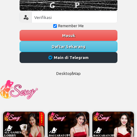
Remember Me
Masuk
Daftar Sekarang
Main di Telegram
Desktop
Wap