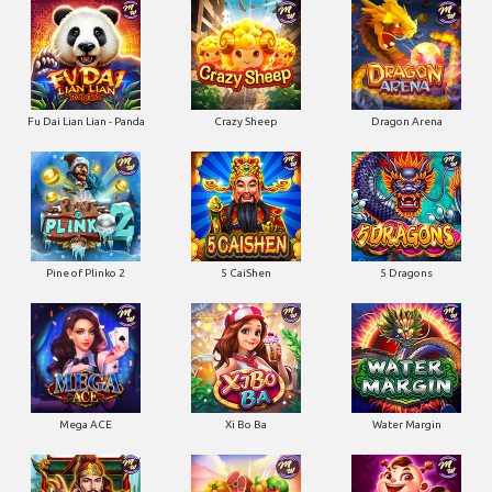
Fu Dai Lian Lian - Panda
Crazy Sheep
Dragon Arena
Pine of Plinko 2
5 CaiShen
5 Dragons
Mega ACE
Xi Bo Ba
Water Margin