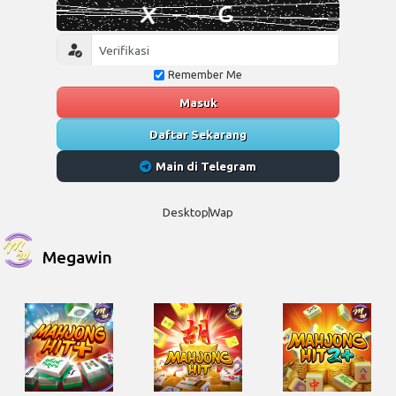
Remember Me
Masuk
Daftar Sekarang
Main di Telegram
Desktop
Wap
Megawin