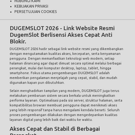
HUBUNGI KAMI
KEBIJAKAN PRIVASI
PERSETUJUAN COOKIES
DUGEMSLOT 2026 - Link Website Resmi
DugemSlot Berlisensi Akses Cepat Anti
Blokir.
DUGEMSLOT 2026 hadir sebagai link website resmi yang dikembangkan
dengan mengutamakan kualitas akses, kecepatan, serta kenyamanan
pengguna. Dengan memanfaatkan teknologi web modern, setiap
halaman dirancang agar dapat dimuat secara optimal melalui berbagai
perangkat, mulai dari komputer desktop, laptop, tablet, hingga
smartphone. Fokus utama pengembangan DUGEMSLOT adalah
memberikan pengalaman menjelajah yang cepat, stabil, dan mudah
digunakan kapan pun dibutuhkan.
Selain menghadirkan tampilan yang modern, DUGEMSLOT juga terus
melakukan pembaruan sistem secara berkala untuk meningkatkan
performa layanan. Optimalisasi pada sisi server, struktur halaman, serta
kompatibilitas browser membuat pengguna dapat menikmati akses
yang lebih responsif tanpa harus mengalami kendala berarti. Seluruh
proses pengembangan dilakukan dengan mengedepankan kualitas
layanan digital yang lebih baik dari waktu ke waktu.
Akses Cepat dan Stabil di Berbagai