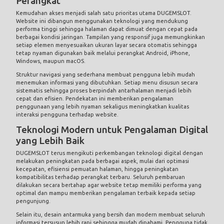
Perangkat
Kemudahan akses menjadi salah satu prioritas utama DUGEMSLOT.
Website ini dibangun menggunakan teknologi yang mendukung
performa tinggi sehingga halaman dapat dimuat dengan cepat pada
berbagai kondisi jaringan. Tampilan yang responsif juga memungkinkan
setiap elemen menyesuaikan ukuran layar secara otomatis sehingga
tetap nyaman digunakan baik melalui perangkat Android, iPhone,
Windows, maupun macOS.
Struktur navigasi yang sederhana membuat pengguna lebih mudah
menemukan informasi yang dibutuhkan. Setiap menu disusun secara
sistematis sehingga proses berpindah antarhalaman menjadi lebih
cepat dan efisien. Pendekatan ini memberikan pengalaman
penggunaan yang lebih nyaman sekaligus meningkatkan kualitas
interaksi pengguna terhadap website.
Teknologi Modern untuk Pengalaman Digital
yang Lebih Baik
DUGEMSLOT terus mengikuti perkembangan teknologi digital dengan
melakukan peningkatan pada berbagai aspek, mulai dari optimasi
kecepatan, efisiensi pemuatan halaman, hingga peningkatan
kompatibilitas terhadap perangkat terbaru. Seluruh pembaruan
dilakukan secara bertahap agar website tetap memiliki performa yang
optimal dan mampu memberikan pengalaman terbaik kepada setiap
pengunjung.
Selain itu, desain antarmuka yang bersih dan modern membuat seluruh
informasi tersusun lebih rapi sehingga mudah dipahami. Pengguna tidak