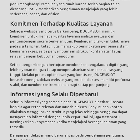
perlu menghadapi tampilan yang rumit karena setiap bagian telah
dirancang untuk memberikan pengalaman menjelajah yang lebih
sederhana, cepat, dan efisien.
Komitmen Terhadap Kualitas Layanan
Sebagai website yang terus berkembang, DUGEMSLOT memiliki
komitmen untuk menjaga kualitas layanan melalui evaluasi dan
pengembangan secara berkelanjutan. Pembaruan dilakukan tidak hanya
pada sisi tampilan, tetapi juga mencakup peningkatan performa sistem,
keamanan akses, serta penyempurnaan struktur konten agar tetap
relevan dengan kebutuhan pengguna.
Setiap pengembangan bertujuan memberikan pengalaman digital yang
lebih nyaman dengan tetap mempertahankan standar kualitas yang
tinggi. Melalui proses optimalisasi yang konsisten, DUGEMSLOT
berusaha menghadirkan website yang mudah diakses, memiliki performa
stabil, dan memberikan kemudahan bagi setiap pengunjung.
Informasi yang Selalu Diperbarui
Seluruh informasi yang tersedia pada DUGEMSLOT diperbarui secara
berkala agar tetap relevan dan mudah diakses. Penyusunan konten
dilakukan menggunakan struktur yang jelas sehingga pengguna dapat
memperoleh informasi dengan lebih cepat. Hal ini juga membantu
meningkatkan kenyamanan ketika menjelajahi berbagai halaman yang
tersedia.
Dengan pendekatan yang berorientasi pada pengalaman pengguna,