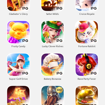
Gladiator's Glory
Safari Wilds
Cruise Royale
Fruity Candy
Lucky Clover Riches
Fortune Rabbit
Super Golf Drive
Bakery Bonanza
Rave Party Fever