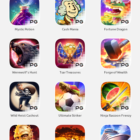
Mystic Potion
Cash Mania
Fortune Dragon
Werewolf's Hunt
Tsar Treasures
Forge of Wealth
Wild Heist Cashout
Ultimate Striker
Ninja Raccoon Frenzy