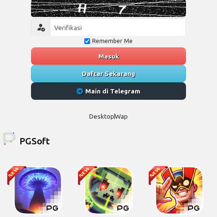
Remember Me
Masuk
Daftar Sekarang
Main di Telegram
Desktop
Wap
PGSoft