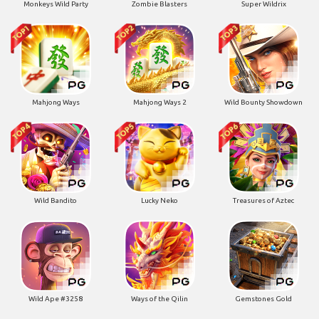
Monkeys Wild Party
Zombie Blasters
Super Wildrix
Mahjong Ways
Mahjong Ways 2
Wild Bounty Showdown
Wild Bandito
Lucky Neko
Treasures of Aztec
Wild Ape #3258
Ways of the Qilin
Gemstones Gold