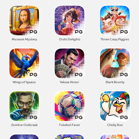
Museum Mystery
Oishi Delights
Three Crazy Piggies
Wings of Iguazu
Yakuza Honor
Shark Bounty
Zombie Outbreak
Futebol Fever
Chicky Run