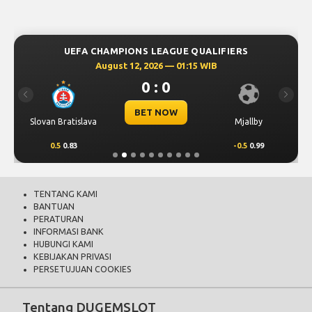
UEFA CHAMPIONS LEAGUE QUALIFIERS
August 12, 2026 — 01:15 WIB
0 : 0
Previous
Next
BET NOW
Slovan Bratislava
Mjallby
0.5
0.83
-0.5
0.99
TENTANG KAMI
BANTUAN
PERATURAN
INFORMASI BANK
HUBUNGI KAMI
KEBIJAKAN PRIVASI
PERSETUJUAN COOKIES
Tentang DUGEMSLOT