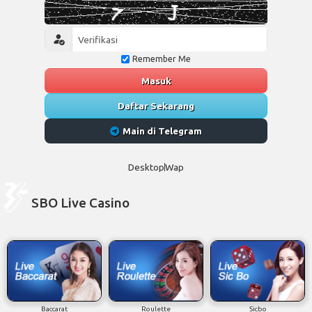
Remember Me
Masuk
Daftar Sekarang
Main di Telegram
Desktop
Wap
SBO Live Casino
Baccarat
Roulette
Sicbo