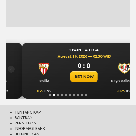
SPAIN LA LIGA
August 16, 2026 — 02:30 WIB
0 : 0
Previous
Next
BET NOW
Sevilla
Rayo Vallecano
0.25
0.95
-0.25
0.95
TENTANG KAMI
BANTUAN
PERATURAN
INFORMASI BANK
HUBUNGI KAMI