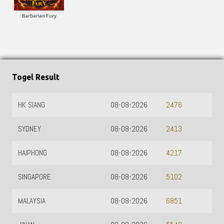
Barbarian Fury
Togel Result
HK SIANG
08-08-2026
2476
SYDNEY
08-08-2026
2413
HAIPHONG
08-08-2026
4217
SINGAPORE
08-08-2026
5102
MALAYSIA
08-08-2026
6851