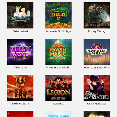
Oktoberfest
Monkeys Gold xPays
Misery Mining
Milky Ways
Mayan Magic Wildfire
Manhattan Goes Wild
Little Bighorn
Legion X
Karen Maneater