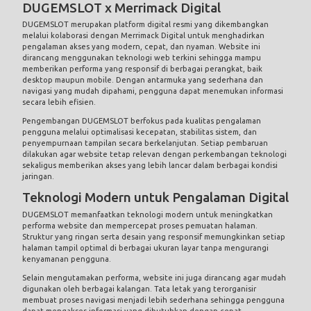
DUGEMSLOT x Merrimack Digital
DUGEMSLOT merupakan platform digital resmi yang dikembangkan
melalui kolaborasi dengan Merrimack Digital untuk menghadirkan
pengalaman akses yang modern, cepat, dan nyaman. Website ini
dirancang menggunakan teknologi web terkini sehingga mampu
memberikan performa yang responsif di berbagai perangkat, baik
desktop maupun mobile. Dengan antarmuka yang sederhana dan
navigasi yang mudah dipahami, pengguna dapat menemukan informasi
secara lebih efisien.
Pengembangan DUGEMSLOT berfokus pada kualitas pengalaman
pengguna melalui optimalisasi kecepatan, stabilitas sistem, dan
penyempurnaan tampilan secara berkelanjutan. Setiap pembaruan
dilakukan agar website tetap relevan dengan perkembangan teknologi
sekaligus memberikan akses yang lebih lancar dalam berbagai kondisi
jaringan.
Teknologi Modern untuk Pengalaman Digital
DUGEMSLOT memanfaatkan teknologi modern untuk meningkatkan
performa website dan mempercepat proses pemuatan halaman.
Struktur yang ringan serta desain yang responsif memungkinkan setiap
halaman tampil optimal di berbagai ukuran layar tanpa mengurangi
kenyamanan pengguna.
Selain mengutamakan performa, website ini juga dirancang agar mudah
digunakan oleh berbagai kalangan. Tata letak yang terorganisir
membuat proses navigasi menjadi lebih sederhana sehingga pengguna