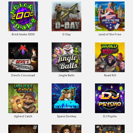
Brick Snake 2000
D Day
Land of the Free
Devils Crossroad
Jingle Balls
Road Kill
Ugliest Catch
Space Donkey
DJ Psycho