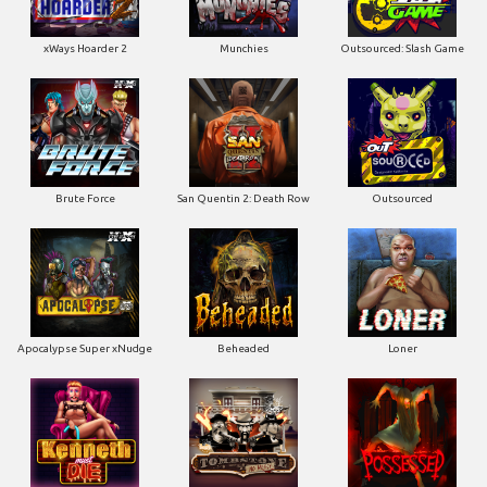
xWays Hoarder 2
Munchies
Outsourced: Slash Game
Brute Force
San Quentin 2: Death Row
Outsourced
Apocalypse Super xNudge
Beheaded
Loner