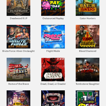
Deadwood R.I.P
Outsourced Payday
Gator Hunters
Brute Force: Alien Onslaught
Flight Mode
Blood Diamond
Home of the Brave
Dead, Dead, or Deader
Tombstone Slaughter