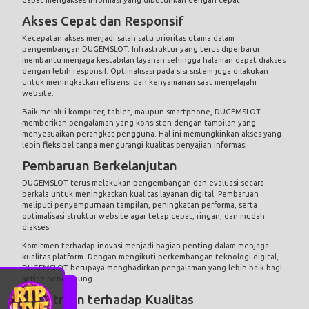
dapat mengakses informasi yang dibutuhkan dengan cepat.
Akses Cepat dan Responsif
Kecepatan akses menjadi salah satu prioritas utama dalam
pengembangan DUGEMSLOT. Infrastruktur yang terus diperbarui
membantu menjaga kestabilan layanan sehingga halaman dapat diakses
dengan lebih responsif. Optimalisasi pada sisi sistem juga dilakukan
untuk meningkatkan efisiensi dan kenyamanan saat menjelajahi
website.
Baik melalui komputer, tablet, maupun smartphone, DUGEMSLOT
memberikan pengalaman yang konsisten dengan tampilan yang
menyesuaikan perangkat pengguna. Hal ini memungkinkan akses yang
lebih fleksibel tanpa mengurangi kualitas penyajian informasi.
Pembaruan Berkelanjutan
DUGEMSLOT terus melakukan pengembangan dan evaluasi secara
berkala untuk meningkatkan kualitas layanan digital. Pembaruan
meliputi penyempurnaan tampilan, peningkatan performa, serta
optimalisasi struktur website agar tetap cepat, ringan, dan mudah
diakses.
Komitmen terhadap inovasi menjadi bagian penting dalam menjaga
kualitas platform. Dengan mengikuti perkembangan teknologi digital,
DUGEMSLOT berupaya menghadirkan pengalaman yang lebih baik bagi
setiap pengunjung.
Komitmen terhadap Kualitas