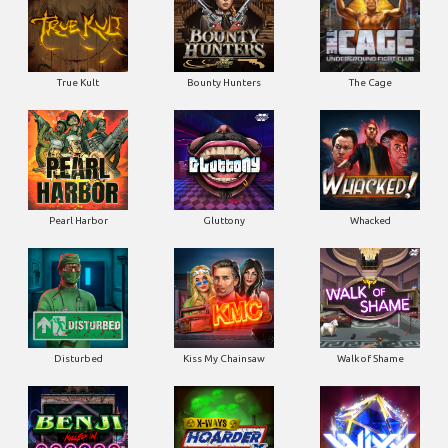
True Kult
Bounty Hunters
The Cage
Pearl Harbor
Gluttony
Whacked
Disturbed
Kiss My Chainsaw
Walk of Shame