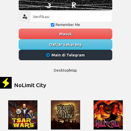
Remember Me
Masuk
Daftar Sekarang
Main di Telegram
Desktop
Wap
NoLimit City