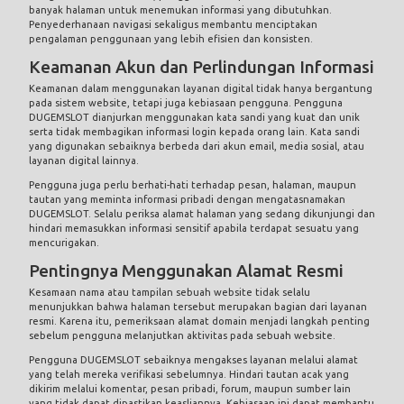
banyak halaman untuk menemukan informasi yang dibutuhkan.
Penyederhanaan navigasi sekaligus membantu menciptakan
pengalaman penggunaan yang lebih efisien dan konsisten.
Keamanan Akun dan Perlindungan Informasi
Keamanan dalam menggunakan layanan digital tidak hanya bergantung
pada sistem website, tetapi juga kebiasaan pengguna. Pengguna
DUGEMSLOT dianjurkan menggunakan kata sandi yang kuat dan unik
serta tidak membagikan informasi login kepada orang lain. Kata sandi
yang digunakan sebaiknya berbeda dari akun email, media sosial, atau
layanan digital lainnya.
Pengguna juga perlu berhati-hati terhadap pesan, halaman, maupun
tautan yang meminta informasi pribadi dengan mengatasnamakan
DUGEMSLOT. Selalu periksa alamat halaman yang sedang dikunjungi dan
hindari memasukkan informasi sensitif apabila terdapat sesuatu yang
mencurigakan.
Pentingnya Menggunakan Alamat Resmi
Kesamaan nama atau tampilan sebuah website tidak selalu
menunjukkan bahwa halaman tersebut merupakan bagian dari layanan
resmi. Karena itu, pemeriksaan alamat domain menjadi langkah penting
sebelum pengguna melanjutkan aktivitas pada sebuah website.
Pengguna DUGEMSLOT sebaiknya mengakses layanan melalui alamat
yang telah mereka verifikasi sebelumnya. Hindari tautan acak yang
dikirim melalui komentar, pesan pribadi, forum, maupun sumber lain
yang tidak dapat dipastikan keasliannya. Kebiasaan ini dapat membantu