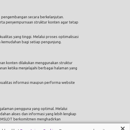
n pengembangan secara berkelanjutan.
erta penyempurnaan struktur konten agar tetap
tune
Caribbean Riches
itas yang tinggi. Melalui proses optimalisasi
 kemudahan bagi setiap pengunjung.
nan konten dilakukan menggunakan struktur
nan ketika menjelajahi berbagai halaman yang
ualitas informasi maupun performa website
hing
alaman pengguna yang optimal. Melalui
dahan akses dan informasi yang lebih lengkap
 DUGEMSLOT berkomitmen menghadirkan
×