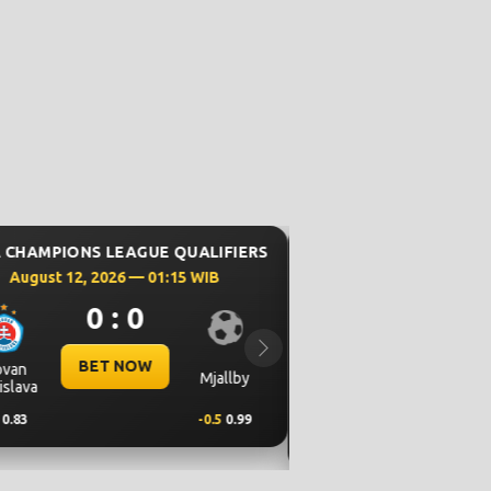
Boxing Fury
OTBALL F24 ELITE CLUB FRIENDLY
August 8, 2026 — 03:30 WIB
1 : 1
Next
BET NOW
e-
e-Valencia
hester
ited
0
0.33
0.00
-0.57
onanza
Jungle Quest