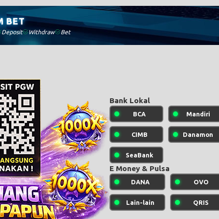
M BET
Deposit
Withdraw
Bet
rdian of The
Fruits Mania
Fortune Jewe
Museum
Bank Lokal
BCA
Mandiri
CIMB
Danamon
SeaBank
E Money & Pulsa
DANA
OVO
sts of Luck
Blade of Fortune
Alien Sma
Lain-lain
QRIS