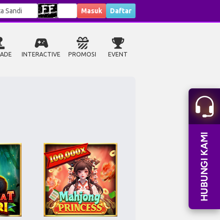
I BAYAR! Hubungi Kami Whatsapp: +62 859-5973-8896 / Telegram: @Dugemslotofc
Masuk
Daftar
ADE
INTERACTIVE
PROMOSI
EVENT