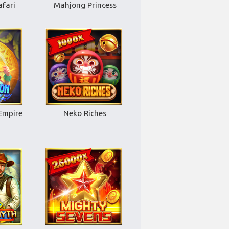
afari
Mahjong Princess
Empire
Neko Riches