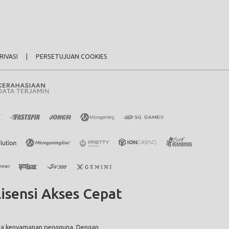
RIVASI
|
PERSETUJUAN COOKIES
uest
Safari Blitz
sensi Akses Cepat
gon
Mushroom Bandit
rta kenyamanan pengguna. Dengan