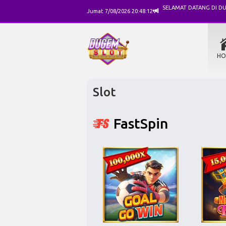
SELAMAT DATANG DI DUG
Jumat 7/08/2026 20:48:13
HO
Slot
FastSpin