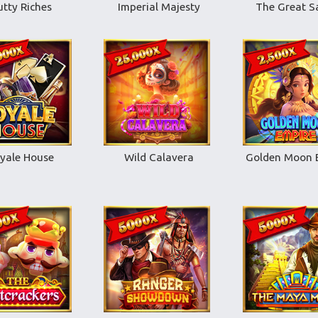
tty Riches
Imperial Majesty
The Great S
yale House
Wild Calavera
Golden Moon 