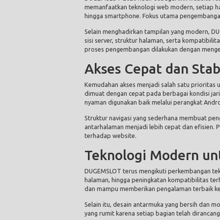
memanfaatkan teknologi web modern, setiap hal
hingga smartphone. Fokus utama pengembangan
Selain menghadirkan tampilan yang modern, DU
sisi server, struktur halaman, serta kompatibi
proses pengembangan dilakukan dengan mengedep
Akses Cepat dan Stab
Mining Bonanza
Kemudahan akses menjadi salah satu prioritas
dimuat dengan cepat pada berbagai kondisi jar
nyaman digunakan baik melalui perangkat And
Struktur navigasi yang sederhana membuat pen
antarhalaman menjadi lebih cepat dan efisien.
terhadap website.
Teknologi Modern unt
DUGEMSLOT terus mengikuti perkembangan tekno
Honey Trap
Heave
halaman, hingga peningkatan kompatibilitas te
dan mampu memberikan pengalaman terbaik ke
Selain itu, desain antarmuka yang bersih dan 
yang rumit karena setiap bagian telah dirancan