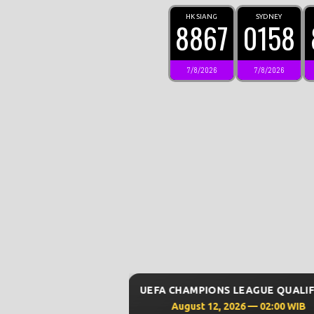
HK SIANG
SYDNEY
8867
0158
7/8/2026
7/8/2026
UEFA CHAMPIONS LEAGUE QUALIF
August 11, 2026 — 22:59 WIB