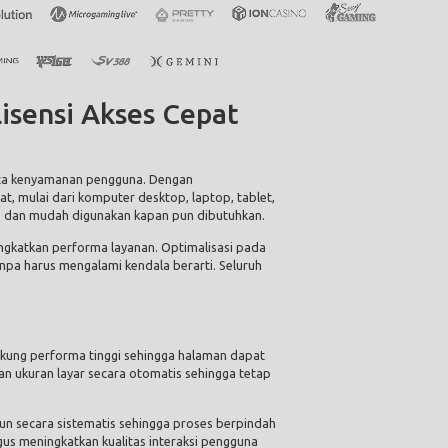
sensi Akses Cepat
rta kenyamanan pengguna. Dengan
, mulai dari komputer desktop, laptop, tablet,
 dan mudah digunakan kapan pun dibutuhkan.
gkatkan performa layanan. Optimalisasi pada
anpa harus mengalami kendala berarti. Seluruh
kung performa tinggi sehingga halaman dapat
n ukuran layar secara otomatis sehingga tetap
n secara sistematis sehingga proses berpindah
us meningkatkan kualitas interaksi pengguna