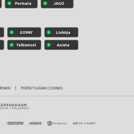
Permata
JAGO
GOPAY
LinkAja
Telkomsel
Axiata
RIVASI
|
PERSETUJUAN COOKIES