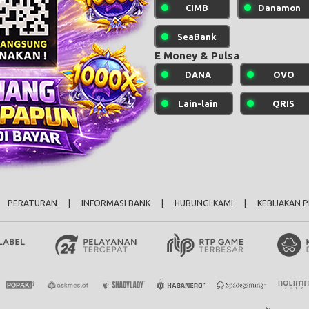
CIMB
Danamon
SeaBank
E Money & Pulsa
DANA
OVO
Lain-lain
QRIS
PERATURAN
|
INFORMASI BANK
|
HUBUNGI KAMI
|
KEBIJAKAN P