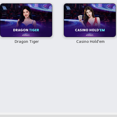
Dragon Tiger
Casino Hold'em