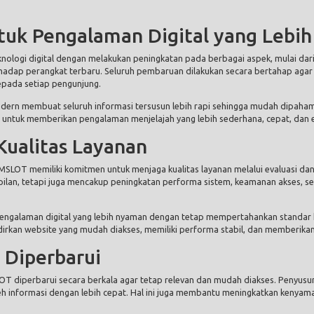
uk Pengalaman Digital yang Lebih
logi digital dengan melakukan peningkatan pada berbagai aspek, mulai dari 
rhadap perangkat terbaru. Seluruh pembaruan dilakukan secara bertahap agar
pada setiap pengunjung.
modern membuat seluruh informasi tersusun lebih rapi sehingga mudah dipaha
g untuk memberikan pengalaman menjelajah yang lebih sederhana, cepat, dan e
ualitas Layanan
SLOT memiliki komitmen untuk menjaga kualitas layanan melalui evaluasi da
pilan, tetapi juga mencakup peningkatan performa sistem, keamanan akses, s
alaman digital yang lebih nyaman dengan tetap mempertahankan standar kual
kan website yang mudah diakses, memiliki performa stabil, dan memberikan
 Diperbarui
T diperbarui secara berkala agar tetap relevan dan mudah diakses. Penyusu
 informasi dengan lebih cepat. Hal ini juga membantu meningkatkan kenyama